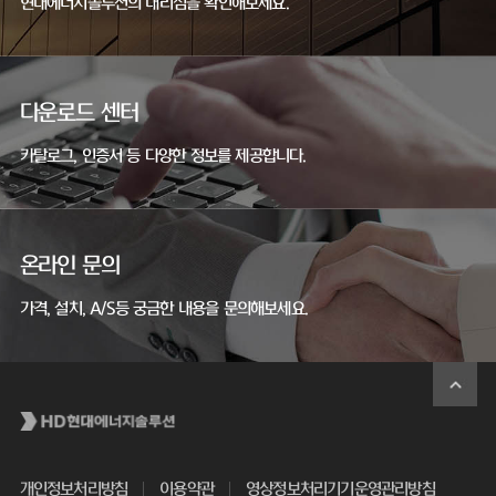
현대에너지솔루션의 대리점을 확인해보세요.
다운로드 센터
카탈로그, 인증서 등 다양한 정보를 제공합니다.
온라인 문의
가격, 설치, A/S등 궁금한 내용을 문의해보세요.
개인정보처리방침
이용약관
영상정보처리기기운영관리방침