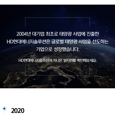
2004년 대기업 최초로 태양광 사업에 진출한
HD현대에너지솔루션은
글로벌 태양광 사업을 선도하는
기업으로 성장했습니다.
HD현대에너지솔루션이 지나온 발자취를 확인해보세요.
2020