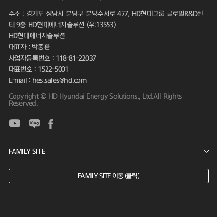
주소 : 경기도 성남시 분당구 분당수서로 477, HD현대그룹 글로벌R&D센
터 9층 HD현대에너지솔루션 (우:13553)
HD현대에너지솔루션
대표자 : 박종환
사업자등록번호 : 118-81-22037
대표번호 : 1522-5001
E-mail : hes.sales@hd.com
Copyright © HD Hyundai Energy Solutions., Ltd.All Rights
Reserved.
FAMILY SITE 이동 (클릭)