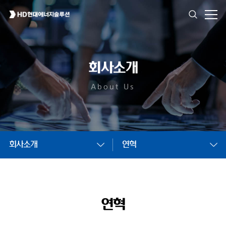
회사소개
About Us
회사소개
연혁
연혁