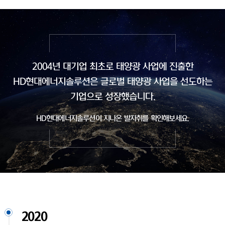
2004년 대기업 최초로 태양광 사업에 진출한
HD현대에너지솔루션은
글로벌 태양광 사업을 선도하는
기업으로 성장했습니다.
HD현대에너지솔루션이 지나온 발자취를 확인해보세요.
2020