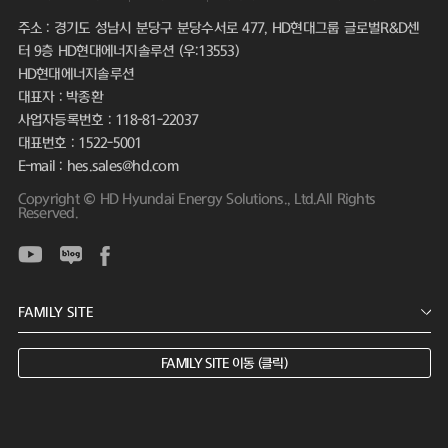
주소 : 경기도 성남시 분당구 분당수서로 477, HD현대그룹 글로벌R&D센
터 9층 HD현대에너지솔루션 (우:13553)
HD현대에너지솔루션
대표자 : 박종환
사업자등록번호 : 118-81-22037
대표번호 : 1522-5001
E-mail : hes.sales@hd.com
Copyright © HD Hyundai Energy Solutions., Ltd.All Rights
Reserved.
FAMILY SITE 이동 (클릭)