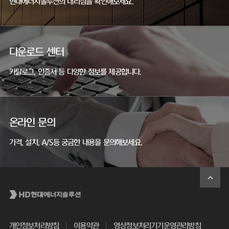
현대에너지솔루션의 대리점을 확인해보세요.
다운로드 센터
카탈로그, 인증서 등 다양한 정보를 제공합니다.
온라인 문의
가격, 설치, A/S등 궁금한 내용을 문의해보세요.
개인정보처리방침
이용약관
영상정보처리기기운영관리방침