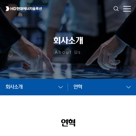
회사소개
About Us
회사소개
연혁
연혁