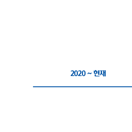
2020 ~ 현재