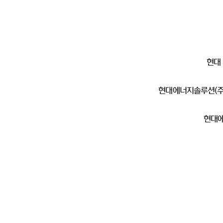
현대
현대에너지솔루션(주)
현대에