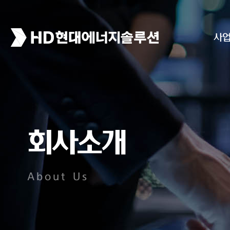
사
회사소개
About Us