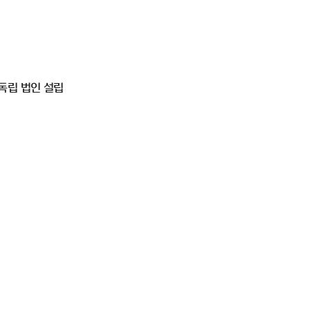
독립 법인 설립