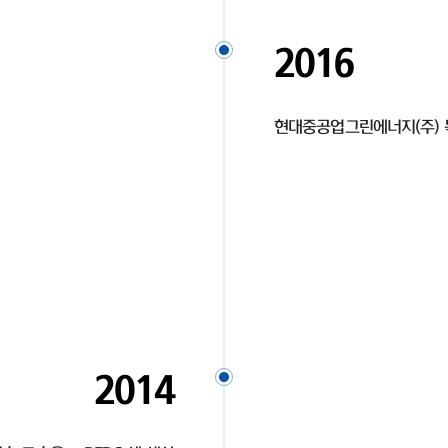
2016
현대중공업그린에너지(주) 
2014