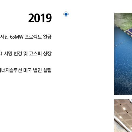
2019
 서산 65MW 프로젝트 완공
 사명 변경 및 코스피 상장
너지솔루션 미국 법인 설립