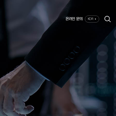
온라인 문의
KOR