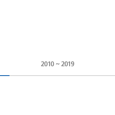
2010 ~ 2019