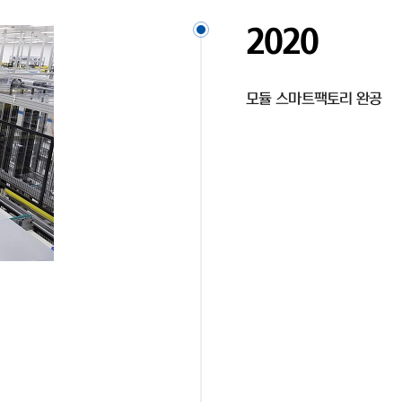
2020
모듈 스마트팩토리 완공