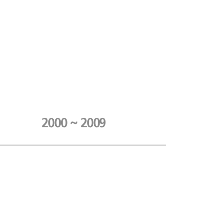
2000 ~ 2009