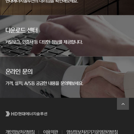
현대에너지솔루션의 대리점을 확인해보세요.
다운로드 센터
카탈로그, 인증서 등 다양한 정보를 제공합니다.
온라인 문의
가격, 설치, A/S등 궁금한 내용을 문의해보세요.
개인정보처리방침
이용약관
영상정보처리기기운영관리방침