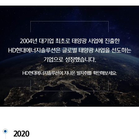
2004년 대기업 최초로 태양광 사업에 진출한
HD현대에너지솔루션은
글로벌 태양광 사업을 선도하는
기업으로 성장했습니다.
HD현대에너지솔루션이 지나온 발자취를 확인해보세요.
2020