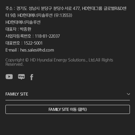
주소 : 경기도 성남시 분당구 분당수서로 477, HD현대그룹 글로벌R&D센
터 9층 HD현대에너지솔루션 (우:13553)
HD현대에너지솔루션
대표자 : 박종환
사업자등록번호 : 118-81-22037
대표번호 : 1522-5001
E-mail : hes.sales@hd.com
Copyright © HD Hyundai Energy Solutions., Ltd.All Rights
Reserved.
FAMILY SITE 이동 (클릭)