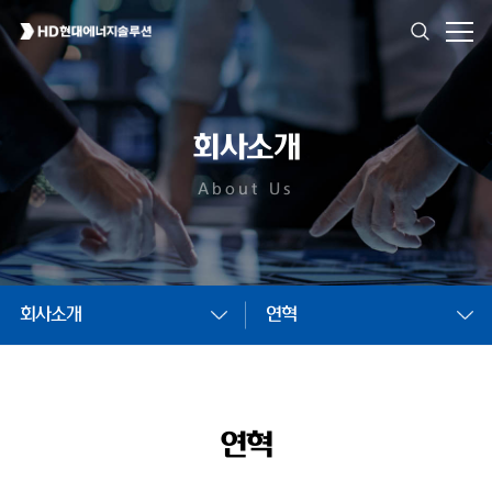
회사소개
About Us
회사소개
연혁
연혁