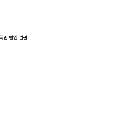
독립 법인 설립