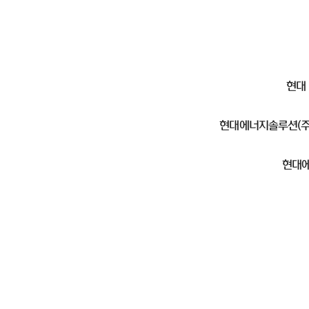
현대
현대에너지솔루션(주)
현대에