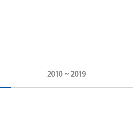
2010 ~ 2019