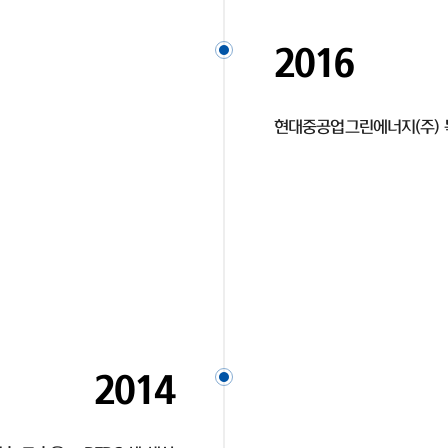
2016
현대중공업그린에너지(주) 
2014