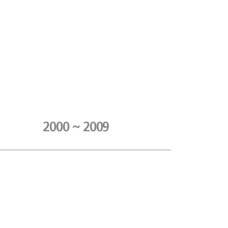
2000 ~ 2009