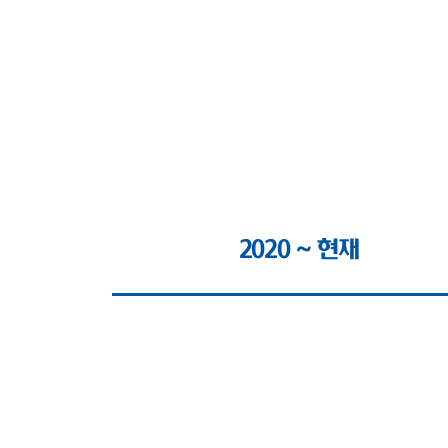
2020 ~ 현재