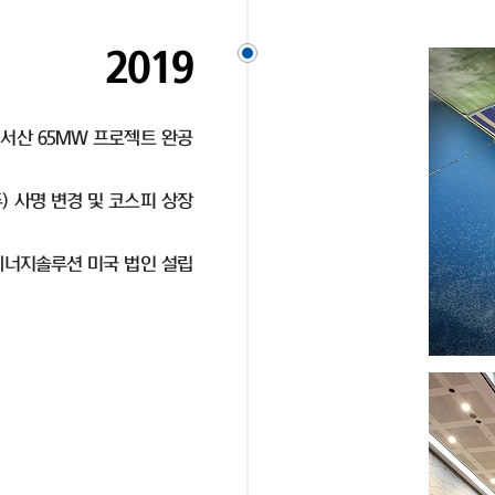
2019
 서산 65MW 프로젝트 완공
 사명 변경 및 코스피 상장
너지솔루션 미국 법인 설립