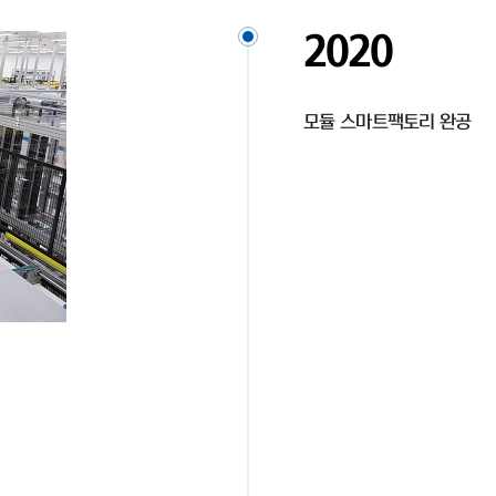
2020
모듈 스마트팩토리 완공