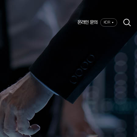
온라인 문의
KOR