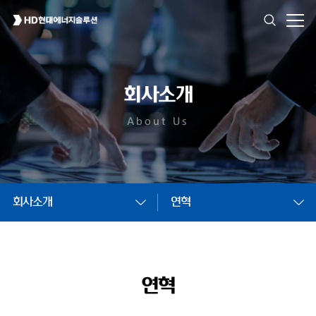
회사소개
About Us
회사소개
연혁
연혁