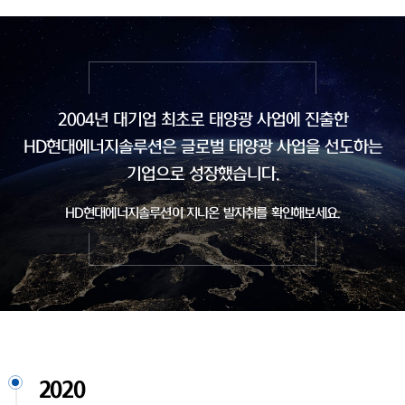
2004년 대기업 최초로 태양광 사업에 진출한
HD현대에너지솔루션은
글로벌 태양광 사업을 선도하는
기업으로 성장했습니다.
HD현대에너지솔루션이 지나온 발자취를 확인해보세요.
2020