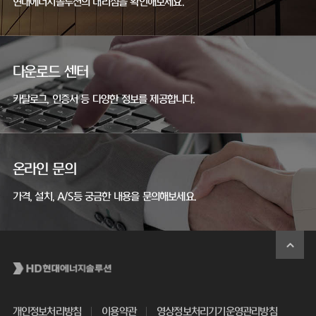
현대에너지솔루션의 대리점을 확인해보세요.
다운로드 센터
카탈로그, 인증서 등 다양한 정보를 제공합니다.
온라인 문의
가격, 설치, A/S등 궁금한 내용을 문의해보세요.
개인정보처리방침
이용약관
영상정보처리기기운영관리방침