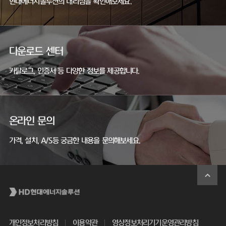
현대에너지솔루션의 대리점을 확인해보세요.
다운로드 센터
카탈로그, 인증서 등 다양한 정보를 제공합니다.
온라인 문의
가격, 설치, A/S등 궁금한 내용을 문의해보세요.
개인정보처리방침
이용약관
영상정보처리기기운영관리방침