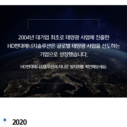
2004년 대기업 최초로 태양광 사업에 진출한
HD현대에너지솔루션은
글로벌 태양광 사업을 선도하는
기업으로 성장했습니다.
HD현대에너지솔루션이 지나온 발자취를 확인해보세요.
2020