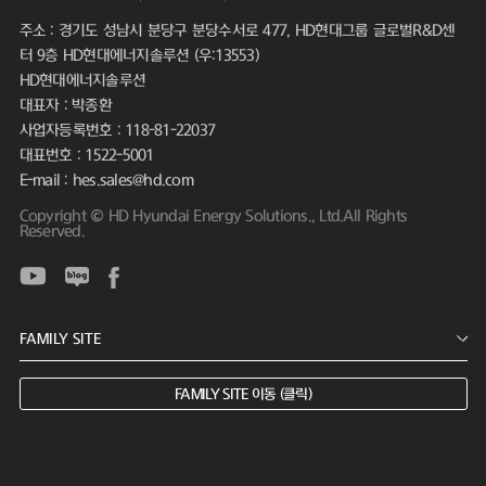
주소 : 경기도 성남시 분당구 분당수서로 477, HD현대그룹 글로벌R&D센
터 9층 HD현대에너지솔루션 (우:13553)
HD현대에너지솔루션
대표자 : 박종환
사업자등록번호 : 118-81-22037
대표번호 : 1522-5001
E-mail : hes.sales@hd.com
Copyright © HD Hyundai Energy Solutions., Ltd.All Rights
Reserved.
FAMILY SITE 이동 (클릭)