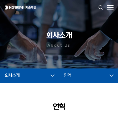
회사소개
About Us
회사소개
연혁
연혁