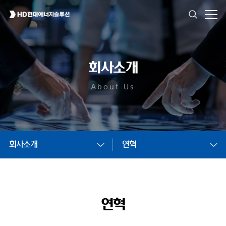
회사소개
About Us
회사소개
연혁
연혁