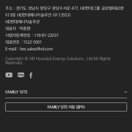
주소 : 경기도 성남시 분당구 분당수서로 477, HD현대그룹 글로벌R&D센
터 9층 HD현대에너지솔루션 (우:13553)
HD현대에너지솔루션
대표자 : 박종환
사업자등록번호 : 118-81-22037
대표번호 : 1522-5001
E-mail : hes.sales@hd.com
Copyright © HD Hyundai Energy Solutions., Ltd.All Rights
Reserved.
FAMILY SITE 이동 (클릭)