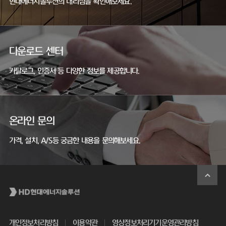
현대에너지솔루션의 대리점을 확인해보세요.
다운로드 센터
카탈로그, 인증서 등 다양한 정보를 제공합니다.
온라인 문의
가격, 설치, A/S등 궁금한 내용을 문의해보세요.
개인정보처리방침
이용약관
영상정보처리기기운영관리방침