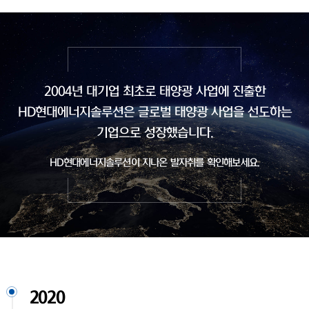
2004년 대기업 최초로 태양광 사업에 진출한
HD현대에너지솔루션은
글로벌 태양광 사업을 선도하는
기업으로 성장했습니다.
HD현대에너지솔루션이 지나온 발자취를 확인해보세요.
2020