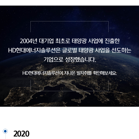
2004년 대기업 최초로 태양광 사업에 진출한
HD현대에너지솔루션은
글로벌 태양광 사업을 선도하는
기업으로 성장했습니다.
HD현대에너지솔루션이 지나온 발자취를 확인해보세요.
2020