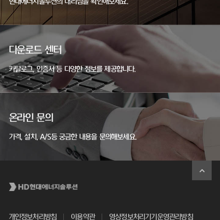
현대에너지솔루션의 대리점을 확인해보세요.
다운로드 센터
카탈로그, 인증서 등 다양한 정보를 제공합니다.
온라인 문의
가격, 설치, A/S등 궁금한 내용을 문의해보세요.
개인정보처리방침
이용약관
영상정보처리기기운영관리방침