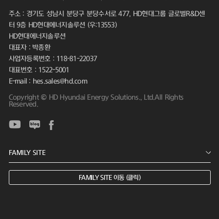
주소 : 경기도 성남시 분당구 분당수서로 477, HD현대그룹 글로벌R&D센
터 9층 HD현대에너지솔루션 (우:13553)
HD현대에너지솔루션
대표자 : 박종환
사업자등록번호 : 118-81-22037
대표번호 : 1522-5001
E-mail : hes.sales@hd.com
Copyright © HD Hyundai Energy Solutions., Ltd.All Rights
Reserved.
FAMILY SITE 이동 (클릭)