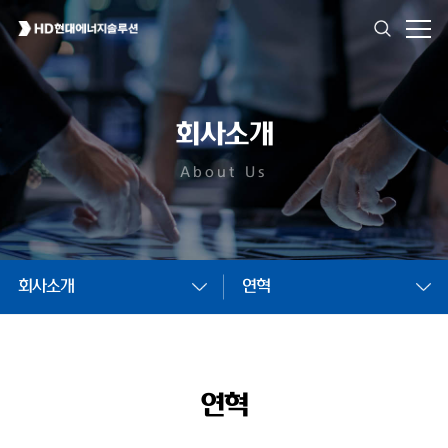
회사소개
About Us
회사소개
연혁
연혁