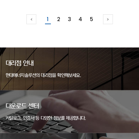
1
2
3
4
5
대리점 안내
현대에너지솔루션의 대리점을 확인해보세요.
다운로드 센터
카탈로그, 인증서 등 다양한 정보를 제공합니다.