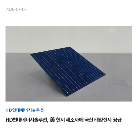
2026-03-03
HD현대에너지솔루션
HD현대에너지솔루션, 美 현지 제조사에 국산 태양전지 공급