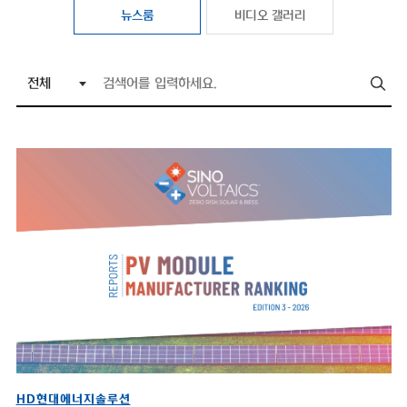
뉴스룸
비디오 갤러리
HD현대에너지솔루션