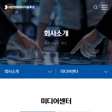
회사소개
About Us
회사소개
미디어센터
미디어센터