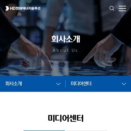
회사소개
About Us
회사소개
미디어센터
미디어센터