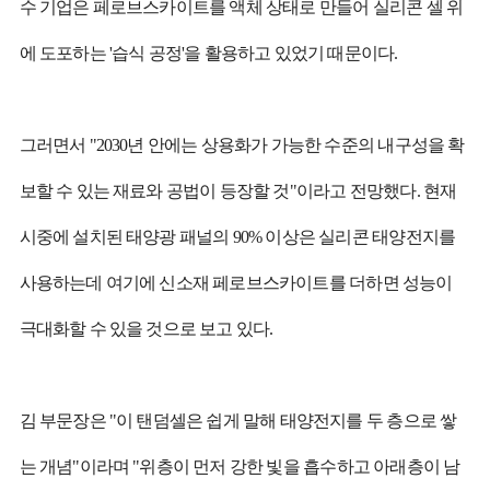
수 기업은 페로브스카이트를 액체 상태로 만들어 실리콘 셀 위
에 도포하는 '습식 공정'을 활용하고 있었기 때문이다.
그러면서 "2030년 안에는 상용화가 가능한 수준의 내구성을 확
보할 수 있는 재료와 공법이 등장할 것"이라고 전망했다. 현재
시중에 설치된 태양광 패널의 90% 이상은 실리콘 태양전지를
사용하는데 여기에 신소재 페로브스카이트를 더하면 성능이
극대화할 수 있을 것으로 보고 있다.
김 부문장은 "이 탠덤셀은 쉽게 말해 태양전지를 두 층으로 쌓
는 개념"이라며 "위층이 먼저 강한 빛을 흡수하고 아래층이 남