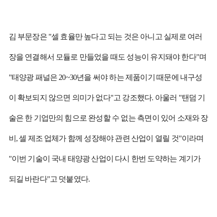
김 부문장은 "셀 효율만 높다고 되는 것은 아니고 실제로 여러
장을 연결해서 모듈로 만들었을 때도 성능이 유지돼야 한다"며
"태양광 패널은 20~30년을 써야 하는 제품이기 때문에 내구성
이 확보되지 않으면 의미가 없다"고 강조했다. 아울러 "탠덤 기
술은 한 기업만의 힘으로 완성할 수 없는 측면이 있어 소재와 장
비, 셀 제조 업체가 함께 성장해야 관련 산업이 열릴 것"이라며
"이번 기술이 국내 태양광 산업이 다시 한번 도약하는 계기가
되길 바란다"고 덧붙였다.