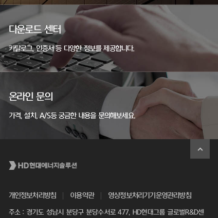
다운로드 센터
카탈로그, 인증서 등 다양한 정보를 제공합니다.
온라인 문의
가격, 설치, A/S등 궁금한 내용을 문의해보세요.
개인정보처리방침
이용약관
영상정보처리기기운영관리방침
주소 : 경기도 성남시 분당구 분당수서로 477, HD현대그룹 글로벌R&D센