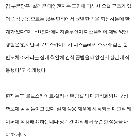
김 부문장은 "실리콘 태양전지는 표면에 미세한 요철 구조가 있
어 습식 공정으로는 넓은 면적에서 균일한 막을 형성하는데 한
계가 있다"며 "HD현대에너지솔루션이 디스플레이 패널 양산
경험은 없지만 페로브스카이트가 디스플레이 소자와 같은 준
반도체 소자라는 점에 착안해 건식 공법을 태양전지 생산에 적
용했다"고 소개했다.
현재는 '페로브스카이트-실리콘 탠덤셀'의 대면적화와 내구성
확보에 공을 들이고 있다. 실제 상용 제품에 사용되는 대면적 웨
이퍼에 적용해야 하는데다 장기간 야외에서 꾸준한 성능을 내
야 해서다.