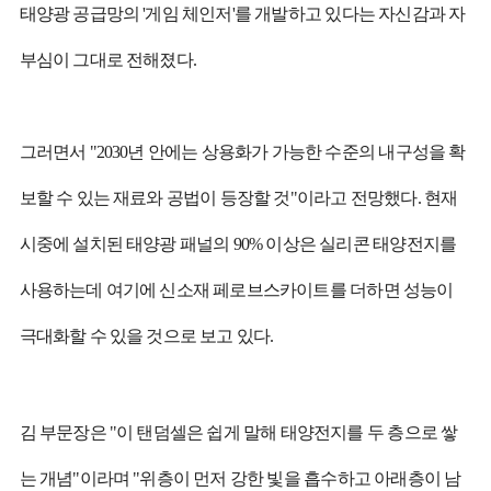
태양광 공급망의 '게임 체인저'를 개발하고 있다는 자신감과 자
부심이 그대로 전해졌다.
그러면서 "2030년 안에는 상용화가 가능한 수준의 내구성을 확
보할 수 있는 재료와 공법이 등장할 것"이라고 전망했다. 현재
시중에 설치된 태양광 패널의 90% 이상은 실리콘 태양전지를
사용하는데 여기에 신소재 페로브스카이트를 더하면 성능이
극대화할 수 있을 것으로 보고 있다.
김 부문장은 "이 탠덤셀은 쉽게 말해 태양전지를 두 층으로 쌓
는 개념"이라며 "위층이 먼저 강한 빛을 흡수하고 아래층이 남