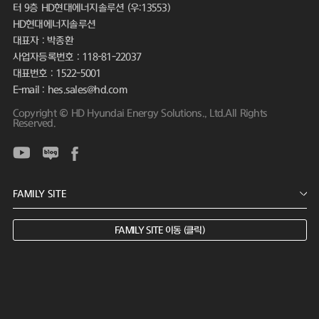
터 9층 HD현대에너지솔루션 (우:13553)
HD현대에너지솔루션
대표자 : 박종환
사업자등록번호 : 118-81-22037
대표번호 : 1522-5001
E-mail : hes.sales@hd.com
Copyright © HD Hyundai Energy Solutions., Ltd.All Rights
Reserved.
FAMILY SITE 이동 (클릭)