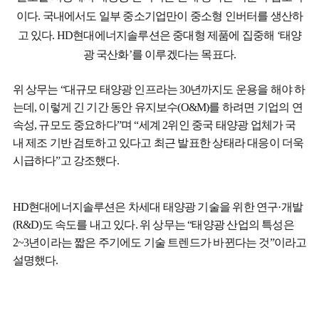
이다. 국내에서도 일부 중소기업만이 중소형 인버터를 생산하
고 있다. HD현대에너지솔루션은 중대형 제품에 집중해 ‘태양
광 국산화’를 이루겠다는 목표다.
위 상무는 “대규모 태양광 인프라는 30년까지도 운용을 해야 하
는데, 이렇게 긴 기간 동안 유지보수(O&M)를 하려면 기업의 연
속성, 규모도 중요하다”며 “세계 2위인 중국 태양광 업체가 국
내 제조 기반 검토하고 있다고 최근 발표한 상태라 대응이 더욱
시급하다”고 강조했다.
HD현대에너지솔루션은 차세대 태양광 기술을 위한 연구·개발
(R&D)도 속도를 내고 있다. 위 상무는 “태양광 산업의 특성은
2~3년이라는 짧은 주기에도 기술 트렌드가 바뀐다는 것”이라고
설명했다.