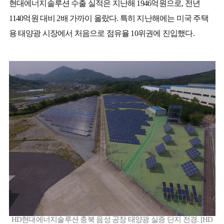
현대에너지솔루션 수출 실적은 지난해 1946억원으로, 전년
1140억원 대비 2배 가까이 올랐다. 특히 지난해에는 미국 주택
용 태양광 시장에서 처음으로 점유율 10위권에 진입했다.
HD현대에너지솔루션 충북 음성 공장 태양광 실증 단지 전경. [HD