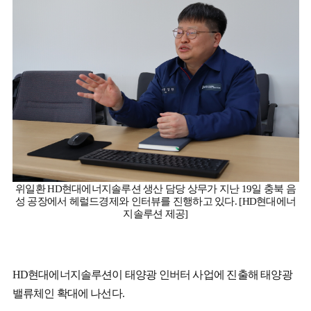
위일환 HD현대에너지솔루션 생산 담당 상무가 지난 19일 충북 음
성 공장에서 헤럴드경제와 인터뷰를 진행하고 있다. [HD현대에너
지솔루션 제공]
HD현대에너지솔루션이 태양광 인버터 사업에 진출해 태양광
밸류체인 확대에 나선다.