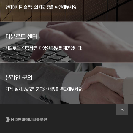
현대에너지솔루션의 대리점을 확인해보세요.
다운로드 센터
카탈로그, 인증서 등 다양한 정보를 제공합니다.
온라인 문의
가격, 설치, A/S등 궁금한 내용을 문의해보세요.