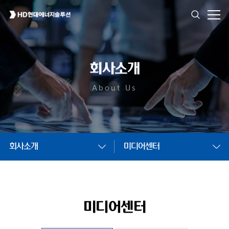
회사소개
About Us
회사소개
미디어센터
미디어센터