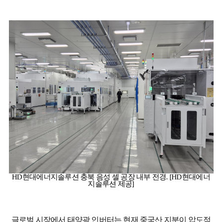
HD현대에너지솔루션 충북 음성 셀 공장 내부 전경. [HD현대에너
지솔루션 제공]
글로벌 시장에서 태양광 인버터는 현재 중국산 지분이 압도적