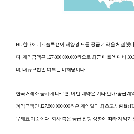
HD현대에너지솔루션이 태양광 모듈 공급 계약을 체결했다고 공시했다
다. 계약금액은 127,800,000,000원으로 최근 매출액 대비 
며, 대규모법인 여부는 미해당이다.
한국거래소 공시에 따르면, 이번 계약은 기타 판매·공급계
계약금액인 127,800,000,000원은 계약일의 최초고시환율(1USD
무제표 기준이다. 회사 측은 공급 진행 상황에 따라 계약기