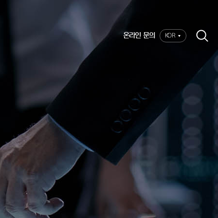
온라인 문의
KOR