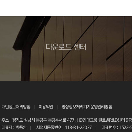
다운로드 센터
개인정보처리방침
이용약관
영상정보처리기기운영관리방침
주소 : 경기도 성남시 분당구 분당수서로 477, HD현대그룹 글로벌R&D센터 9층 
대표자 : 박종환
사업자등록번호 : 118-81-22037
대표번호 : 1522-