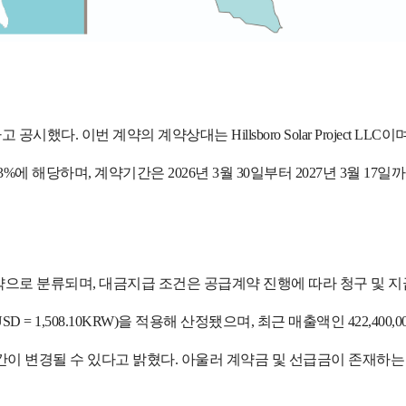
. 이번 계약의 계약상대는 Hillsboro Solar Project LLC
30.3%에 해당하며, 계약기간은 2026년 3월 30일부터 2027년 3월 1
약으로 분류되며, 대금지급 조건은 공급계약 진행에 따라 청구 및 지
 = 1,508.10KRW)을 적용해 산정됐으며, 최근 매출액인 422,400,0
간이 변경될 수 있다고 밝혔다. 아울러 계약금 및 선급금이 존재하는