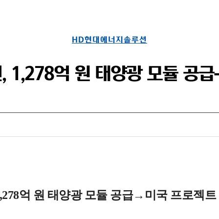
HD현대에너지솔루션
 1,278억 원 태양광 모듈 공
,278억 원 태양광 모듈 공급→미국 프로젝트