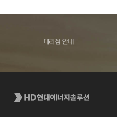
대리점 안내