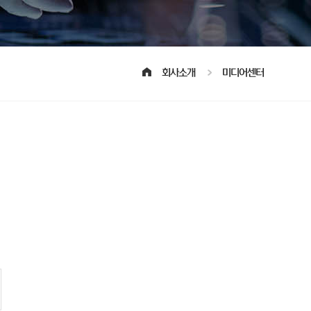
회사소개
미디어센터