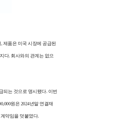
이며, 제품은 미국 시장에 공급된
7일까지다. 회사와의 관계는 없으
급되는 것으로 명시됐다. 이번
00,000원은 2024년말 연결재
 계약임을 덧붙였다.