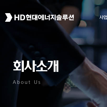
사
회사소개
About Us