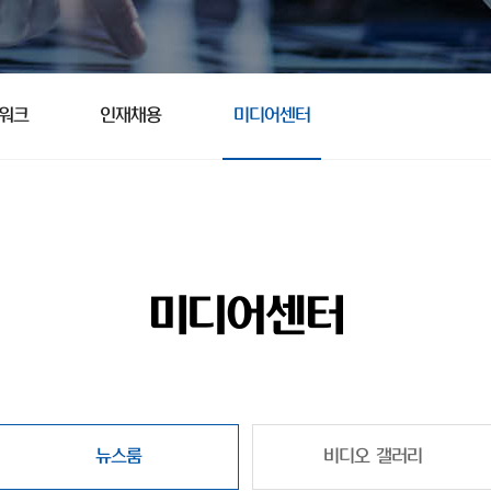
트워크
인재채용
미디어센터
미디어센터
뉴스룸
비디오 갤러리