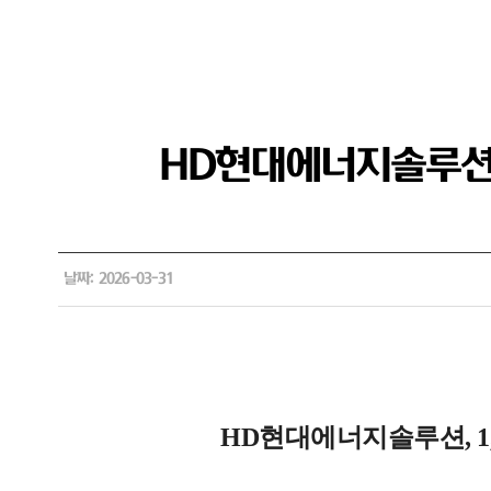
HD현대에너지솔루션,
날짜: 2026-03-31
HD현대에너지솔루션, 1