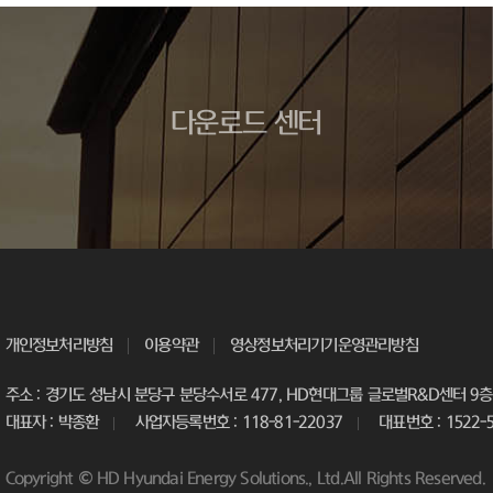
다운로드 센터
개인정보처리방침
이용약관
영상정보처리기기운영관리방침
주소 : 경기도 성남시 분당구 분당수서로 477, HD현대그룹 글로벌R&D센터 9층 
대표자 : 박종환
사업자등록번호 : 118-81-22037
대표번호 : 1522-
Copyright © HD Hyundai Energy Solutions., Ltd.All Rights Reserved.