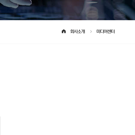
회사소개
미디어센터