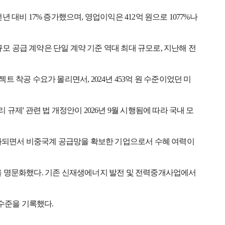
 전년 대비 17% 증가했으며, 영업이익은 412억 원으로 1077%나
억 원 규모 공급 계약은 단일 계약 기준 역대 최대 규모로, 지난해 전
 프로젝트 착공 수요가 몰리면서, 2024년 453억 원 수준이었던 미
제' 관련 법 개정안이 2026년 9월 시행됨에 따라 국내 모
강화되면서 비중국계 공급망을 확보한 기업으로서 수혜 여력이
을 명문화했다. 기존 신재생에너지 발전 및 전력중개사업에서
 수준을 기록했다.