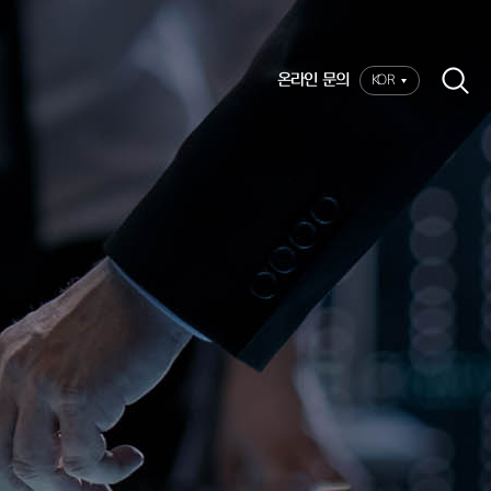
온라인 문의
KOR