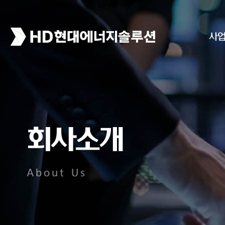
사
회사소개
About Us