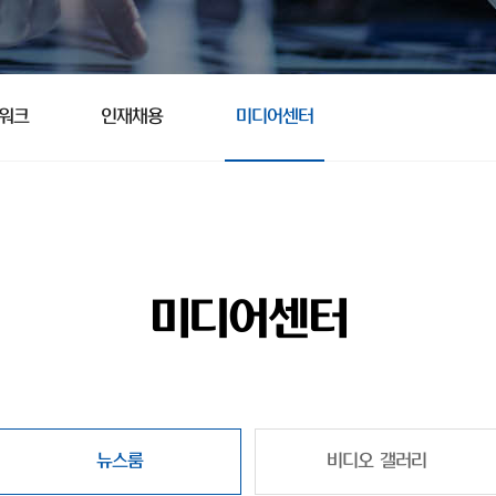
트워크
인재채용
미디어센터
미디어센터
뉴스룸
비디오 갤러리