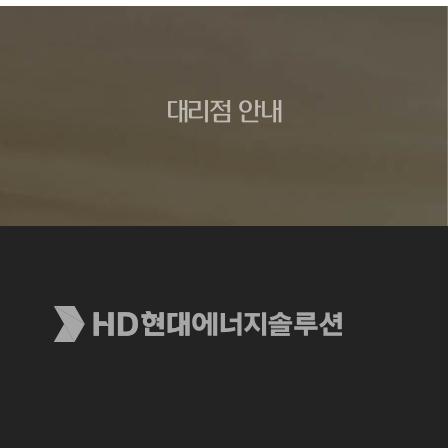
대리점 안내