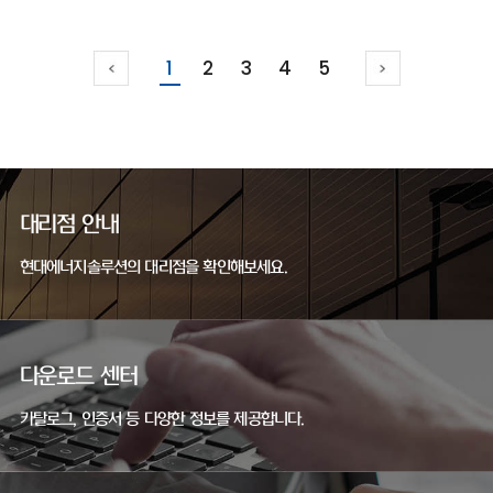
1
2
3
4
5
대리점 안내
현대에너지솔루션의 대리점을 확인해보세요.
다운로드 센터
카탈로그, 인증서 등 다양한 정보를 제공합니다.