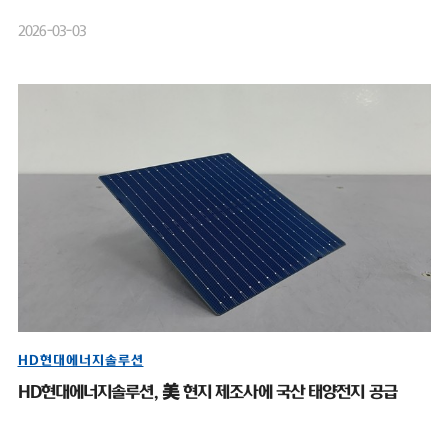
2026-03-03
HD현대에너지솔루션
HD현대에너지솔루션, 美 현지 제조사에 국산 태양전지 공급