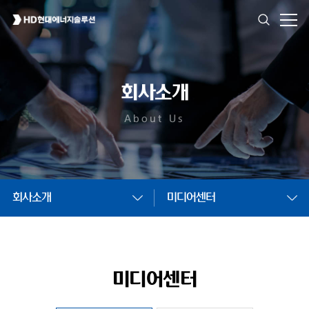
회사소개
About Us
회사소개
미디어센터
미디어센터