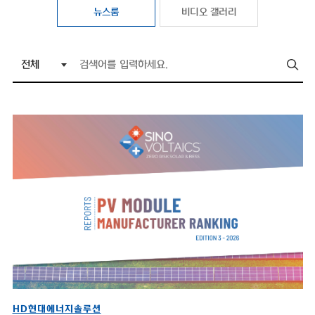
뉴스룸
비디오 갤러리
HD현대에너지솔루션