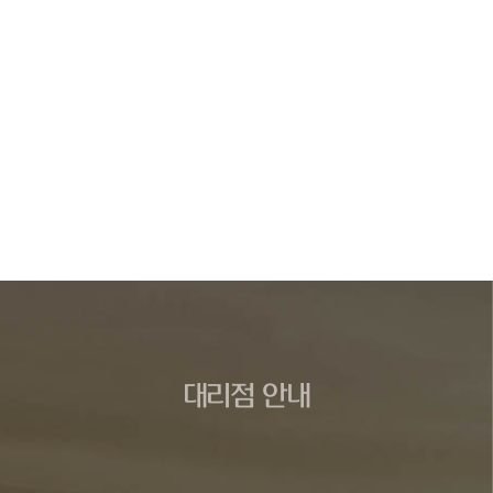
대리점 안내