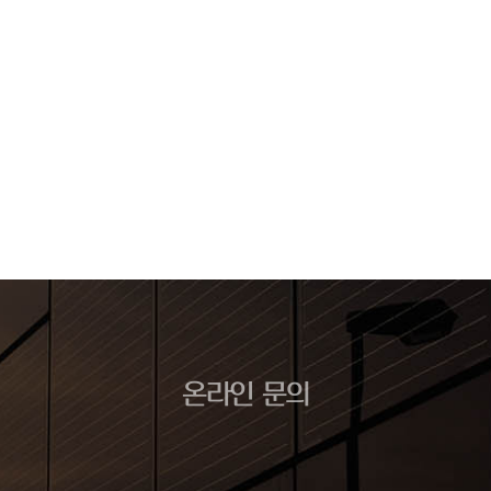
온라인 문의