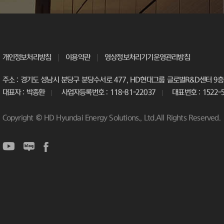
개인정보처리방침
이용약관
영상정보처리기기운영관리방침
주소 : 경기도 성남시 분당구 분당수서로 477, HD현대그룹 글로벌R&D센터 9층 
대표자 : 박종환
사업자등록번호 : 118-81-22037
대표번호 : 1522-
Copyright © HD Hyundai Energy Solutions., Ltd.All Rights Reserved.