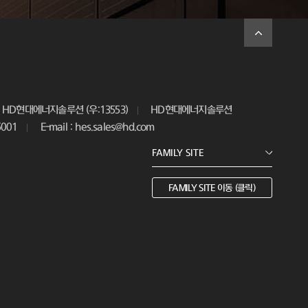
HD현대에너지솔루션 (우:13553)
HD현대에너지솔루션
5001
E-mail : hes.sales@hd.com
FAMILY SITE 이동 (클릭)