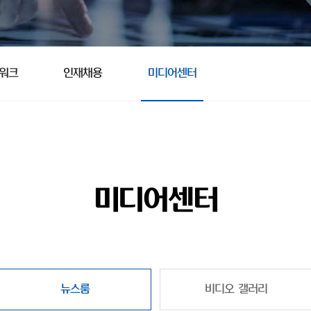
트워크
인재채용
미디어센터
미디어센터
뉴스룸
비디오 갤러리