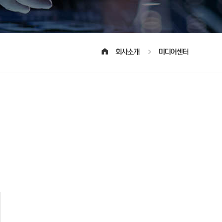
회사소개
미디어센터