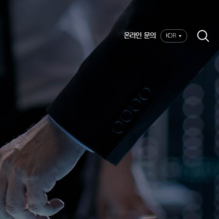
온라인 문의
KOR