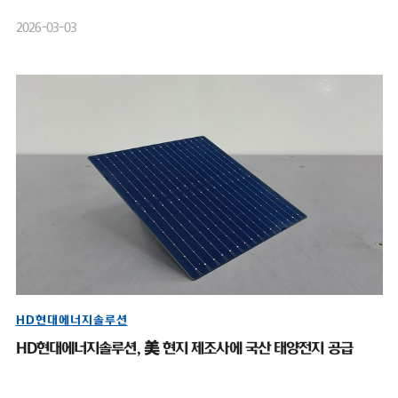
2026-03-03
HD현대에너지솔루션
HD현대에너지솔루션, 美 현지 제조사에 국산 태양전지 공급