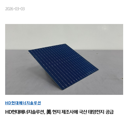
2026-03-03
HD현대에너지솔루션
HD현대에너지솔루션, 美 현지 제조사에 국산 태양전지 공급