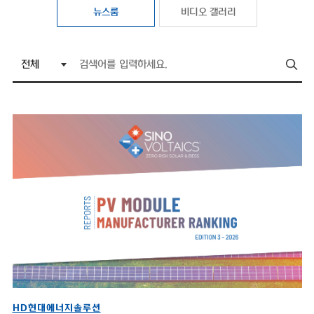
뉴스룸
비디오 갤러리
HD현대에너지솔루션