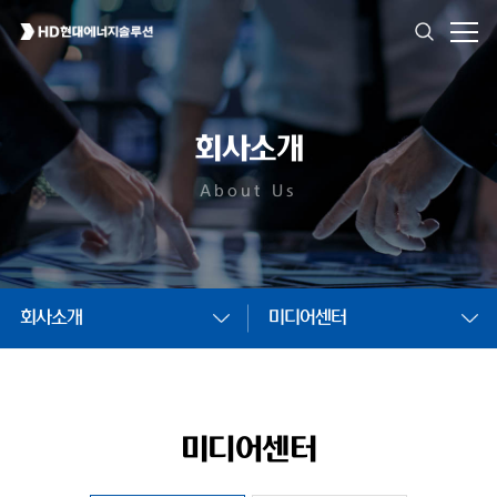
회사소개
About Us
회사소개
미디어센터
미디어센터