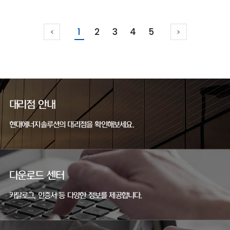
1
2
3
4
5
대리점 안내
현대에너지솔루션의 대리점을 확인해보세요.
다운로드 센터
카탈로그, 인증서 등 다양한 정보를 제공합니다.