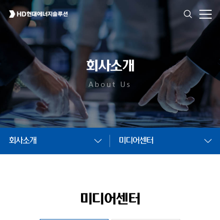
회사소개
About Us
회사소개
미디어센터
미디어센터