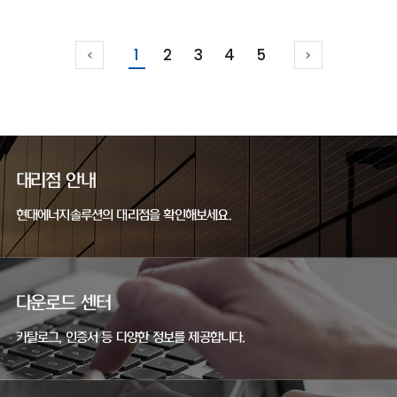
1
2
3
4
5
대리점 안내
현대에너지솔루션의 대리점을 확인해보세요.
다운로드 센터
카탈로그, 인증서 등 다양한 정보를 제공합니다.