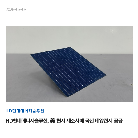
2026-03-03
HD현대에너지솔루션
HD현대에너지솔루션, 美 현지 제조사에 국산 태양전지 공급