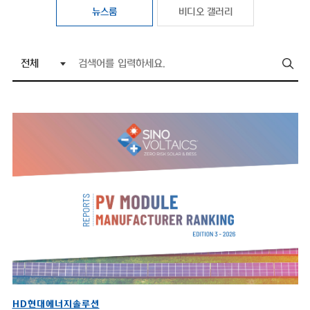
뉴스룸
비디오 갤러리
HD현대에너지솔루션