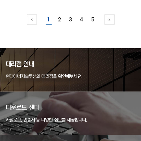
1
2
3
4
5
대리점 안내
현대에너지솔루션의 대리점을 확인해보세요.
다운로드 센터
카탈로그, 인증서 등 다양한 정보를 제공합니다.