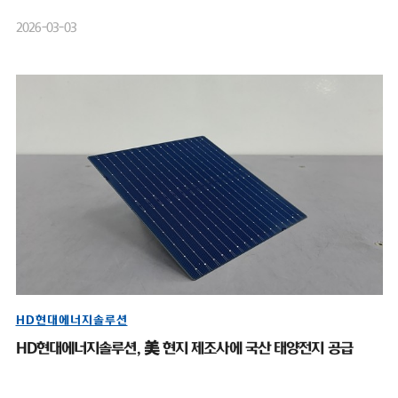
2026-03-03
HD현대에너지솔루션
HD현대에너지솔루션, 美 현지 제조사에 국산 태양전지 공급