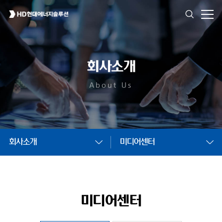
회사소개
About Us
회사소개
미디어센터
미디어센터