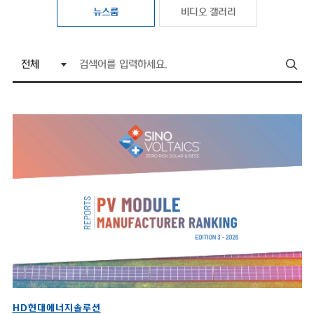
뉴스룸
비디오 갤러리
HD현대에너지솔루션