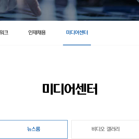
트워크
인재채용
미디어센터
미디어센터
뉴스룸
비디오 갤러리