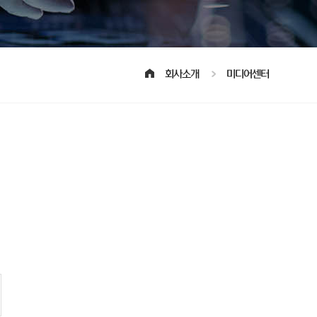
회사소개
미디어센터