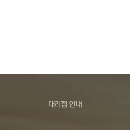
대리점 안내