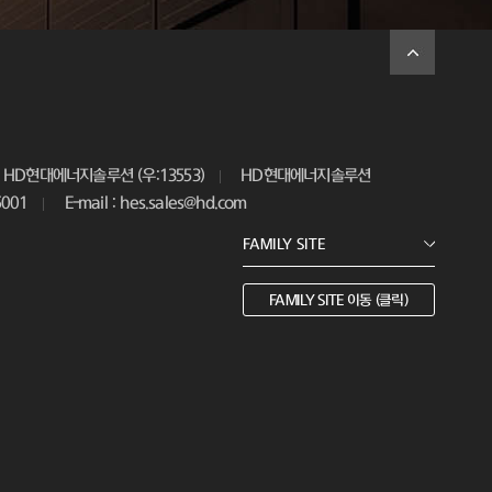
HD현대에너지솔루션 (우:13553)
HD현대에너지솔루션
5001
E-mail : hes.sales@hd.com
FAMILY SITE 이동 (클릭)