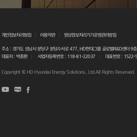
개인정보처리방침
이용약관
영상정보처리기기운영관리방침
주소 : 경기도 성남시 분당구 분당수서로 477, HD현대그룹 글로벌R&D센터 9층 
대표자 : 박종환
사업자등록번호 : 118-81-22037
대표번호 : 1522-
Copyright © HD Hyundai Energy Solutions., Ltd.All Rights Reserved.