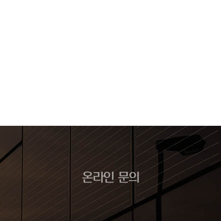
온라인 문의