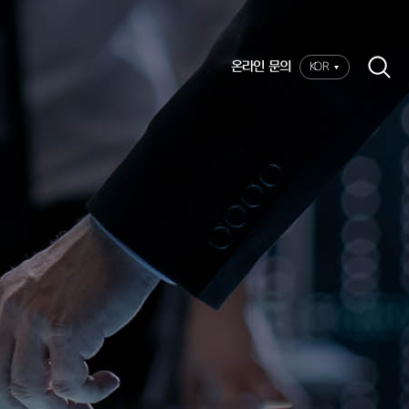
온라인 문의
KOR