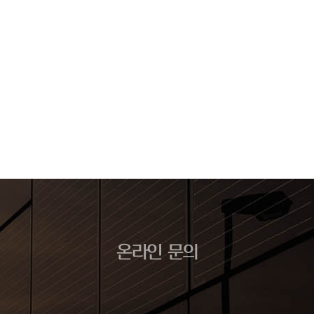
온라인 문의