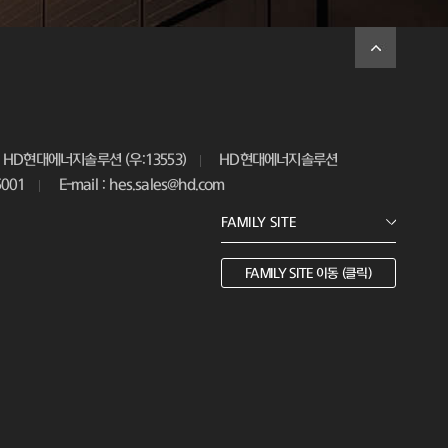
HD현대에너지솔루션 (우:13553)
HD현대에너지솔루션
5001
E-mail : hes.sales@hd.com
FAMILY SITE 이동 (클릭)