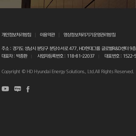
개인정보처리방침
이용약관
영상정보처리기기운영관리방침
주소 : 경기도 성남시 분당구 분당수서로 477, HD현대그룹 글로벌R&D센터 9층 
대표자 : 박종환
사업자등록번호 : 118-81-22037
대표번호 : 1522-
Copyright © HD Hyundai Energy Solutions., Ltd.All Rights Reserved.