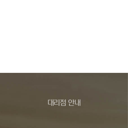
대리점 안내