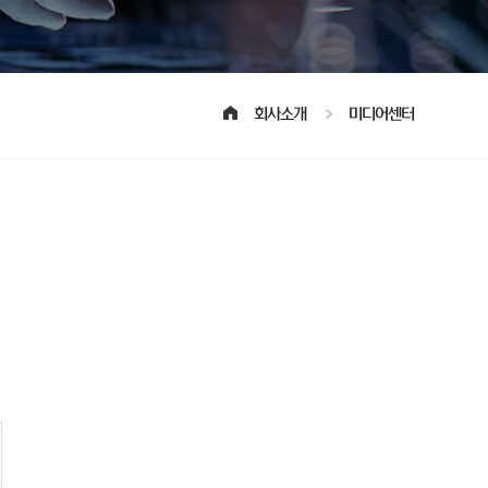
회사소개
미디어센터