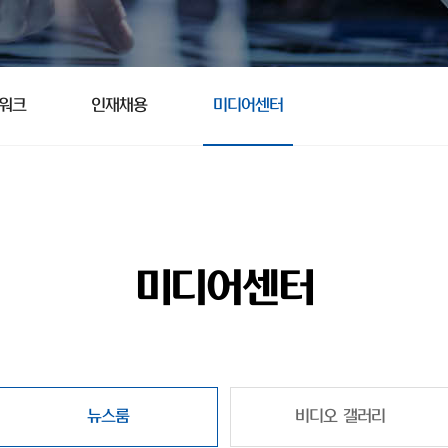
트워크
인재채용
미디어센터
미디어센터
뉴스룸
비디오 갤러리