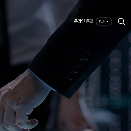
온라인 문의
KOR