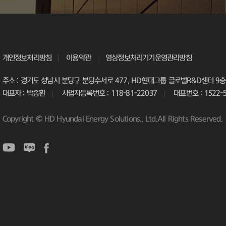
개인정보처리방침
이용약관
영상정보처리기기운영관리방침
주소 : 경기도 성남시 분당구 분당수서로 477, HD현대그룹 글로벌R&D센터 9층 
대표자 : 박종환
사업자등록번호 : 118-81-22037
대표번호 : 1522-
Copyright © HD Hyundai Energy Solutions., Ltd.All Rights Reserved.