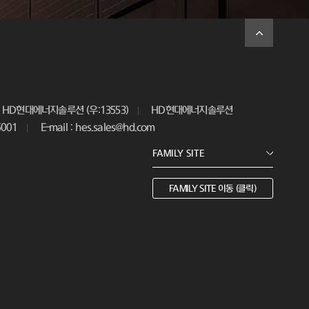
HD현대에너지솔루션 (우:13553)
HD현대에너지솔루션
5001
E-mail : hes.sales@hd.com
FAMILY SITE 이동 (클릭)