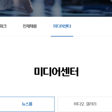
트워크
인재채용
미디어센터
미디어센터
뉴스룸
비디오 갤러리