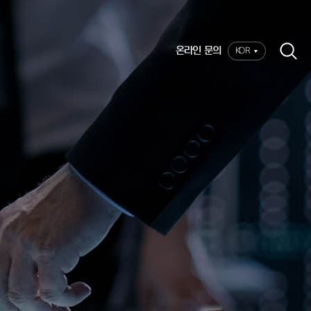
온라인 문의
KOR