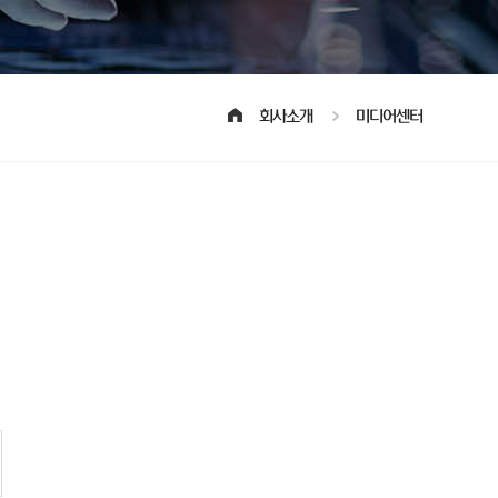
회사소개
미디어센터