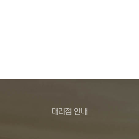
대리점 안내