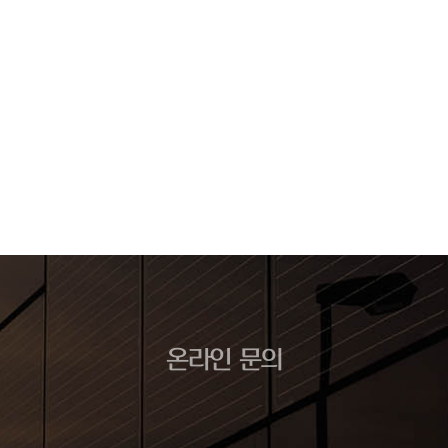
온라인 문의