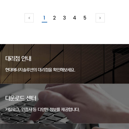
1
2
3
4
5
대리점 안내
현대에너지솔루션의 대리점을 확인해보세요.
다운로드 센터
카탈로그, 인증서 등 다양한 정보를 제공합니다.