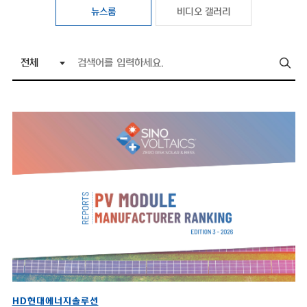
뉴스룸
비디오 갤러리
HD현대에너지솔루션