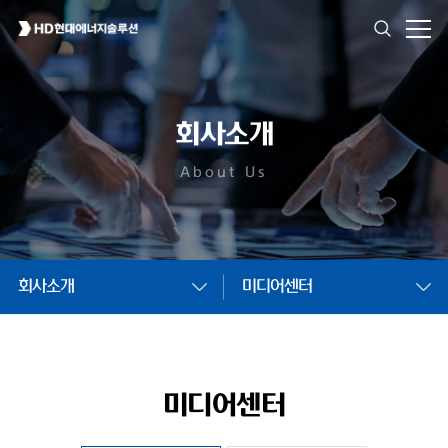
회사소개
About Us
회사소개
미디어센터
미디어센터