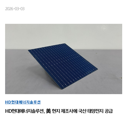
2026-03-03
HD현대에너지솔루션
HD현대에너지솔루션, 美 현지 제조사에 국산 태양전지 공급