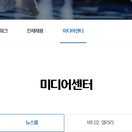
트워크
인재채용
미디어센터
미디어센터
뉴스룸
비디오 갤러리