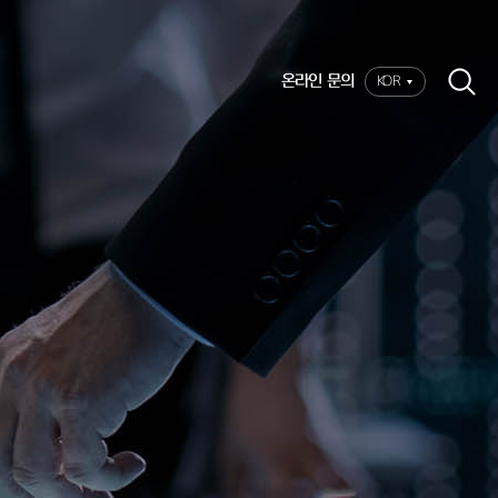
온라인 문의
KOR