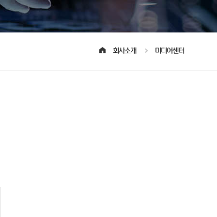
회사소개
미디어센터