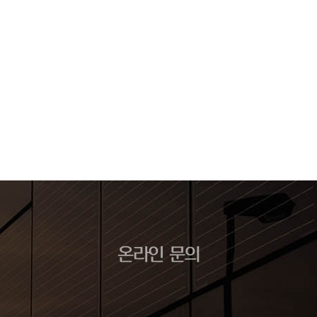
온라인 문의