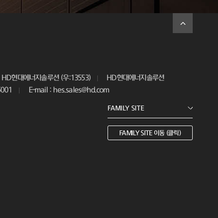
HD현대에너지솔루션 (우:13553)
HD현대에너지솔루션
5001
E-mail : hes.sales@hd.com
FAMILY SITE 이동 (클릭)