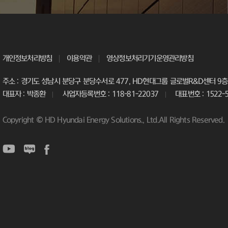
개인정보처리방침
이용약관
영상정보처리기기운영관리방침
주소 : 경기도 성남시 분당구 분당수서로 477, HD현대그룹 글로벌R&D센터 9층 
대표자 : 박종환
사업자등록번호 : 118-81-22037
대표번호 : 1522-
Copyright © HD Hyundai Energy Solutions., Ltd.All Rights Reserved.