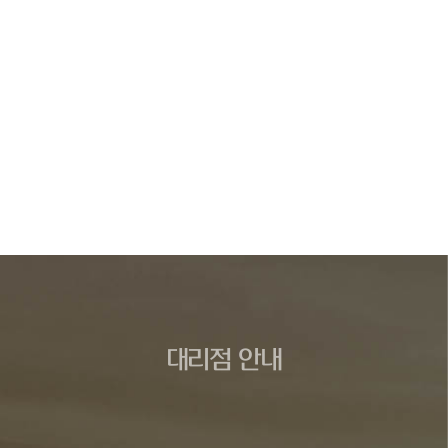
대리점 안내