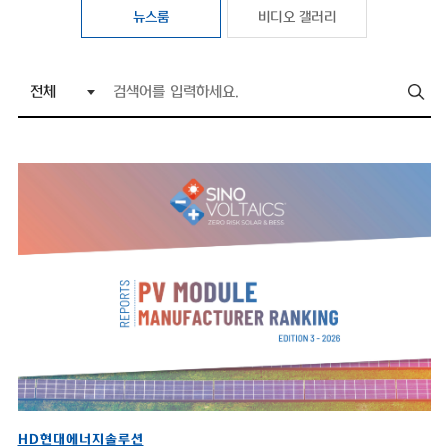
뉴스룸
비디오 갤러리
HD현대에너지솔루션