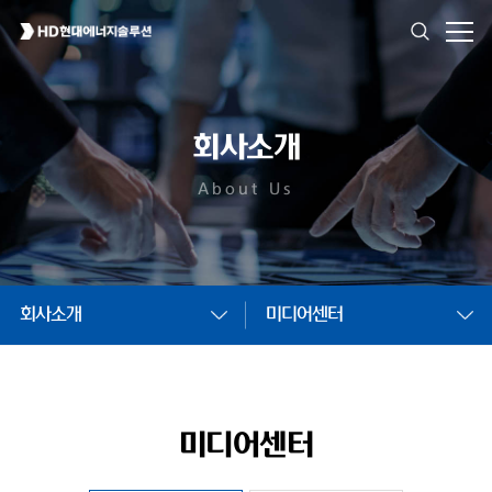
회사소개
About Us
회사소개
미디어센터
미디어센터