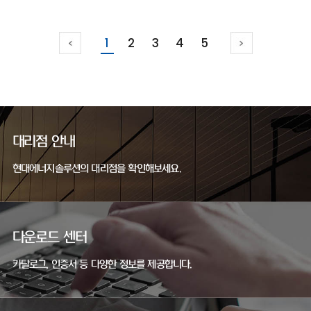
1
2
3
4
5
대리점 안내
현대에너지솔루션의 대리점을 확인해보세요.
다운로드 센터
카탈로그, 인증서 등 다양한 정보를 제공합니다.