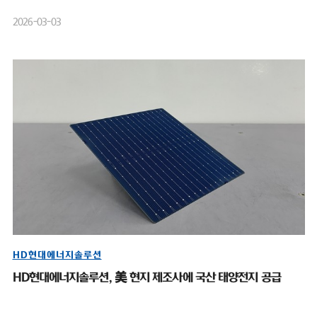
2026-03-03
HD현대에너지솔루션
HD현대에너지솔루션, 美 현지 제조사에 국산 태양전지 공급