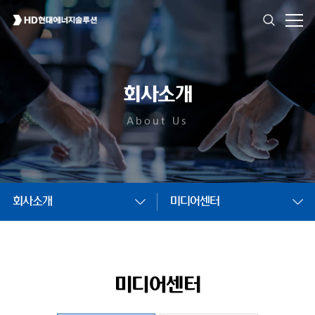
회사소개
About Us
회사소개
미디어센터
미디어센터