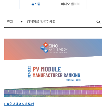
뉴스룸
비디오 갤러리
HD현대에너지솔루션