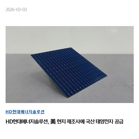
2026-03-03
HD현대에너지솔루션
HD현대에너지솔루션, 美 현지 제조사에 국산 태양전지 공급