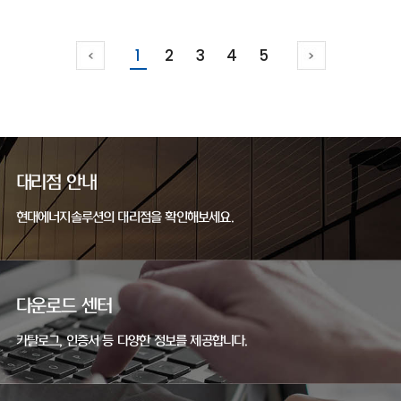
1
2
3
4
5
대리점 안내
현대에너지솔루션의 대리점을 확인해보세요.
다운로드 센터
카탈로그, 인증서 등 다양한 정보를 제공합니다.