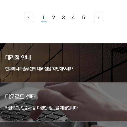
1
2
3
4
5
대리점 안내
현대에너지솔루션의 대리점을 확인해보세요.
다운로드 센터
카탈로그, 인증서 등 다양한 정보를 제공합니다.