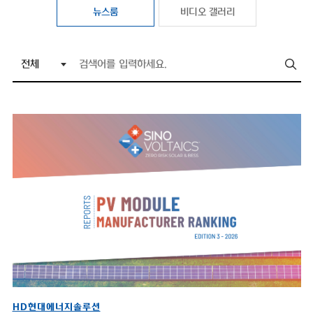
뉴스룸
비디오 갤러리
HD현대에너지솔루션