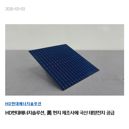
2026-03-03
HD현대에너지솔루션
HD현대에너지솔루션, 美 현지 제조사에 국산 태양전지 공급