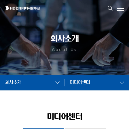
회사소개
About Us
회사소개
미디어센터
미디어센터