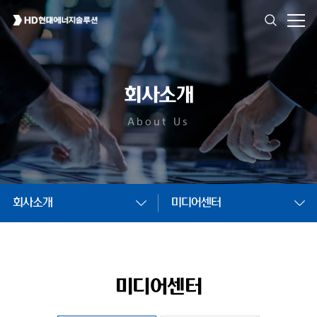
회사소개
About Us
회사소개
미디어센터
미디어센터