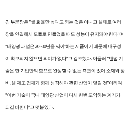
김 부문장은 "셀 효율만 높다고 되는 것은 아니고 실제로 여러
장을 연결해서 모듈로 만들었을 때도 성능이 유지돼야 한다"며
"태양광 패널은 20~30년을 써야 하는 제품이기 때문에 내구성
이 확보되지 않으면 의미가 없다"고 강조했다. 아울러 "탠덤 기
술은 한 기업만의 힘으로 완성할 수 없는 측면이 있어 소재와 장
비, 셀 제조 업체가 함께 성장해야 관련 산업이 열릴 것"이라며
"이번 기술이 국내 태양광 산업이 다시 한번 도약하는 계기가
되길 바란다"고 덧붙였다.