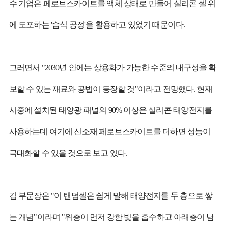
수 기업은 페로브스카이트를 액체 상태로 만들어 실리콘 셀 위
에 도포하는 '습식 공정'을 활용하고 있었기 때문이다.
그러면서 "2030년 안에는 상용화가 가능한 수준의 내구성을 확
보할 수 있는 재료와 공법이 등장할 것"이라고 전망했다. 현재
시중에 설치된 태양광 패널의 90% 이상은 실리콘 태양전지를
사용하는데 여기에 신소재 페로브스카이트를 더하면 성능이
극대화할 수 있을 것으로 보고 있다.
김 부문장은 "이 탠덤셀은 쉽게 말해 태양전지를 두 층으로 쌓
는 개념"이라며 "위층이 먼저 강한 빛을 흡수하고 아래층이 남