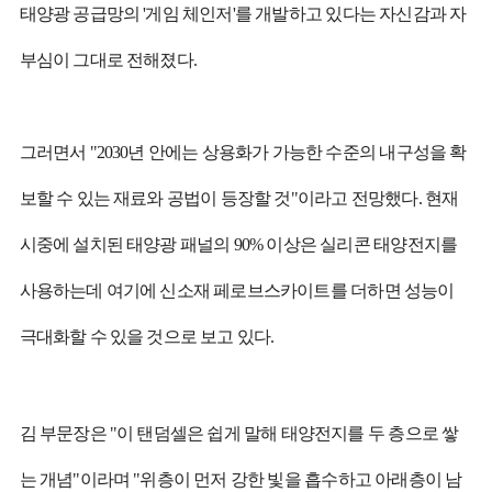
태양광 공급망의 '게임 체인저'를 개발하고 있다는 자신감과 자
부심이 그대로 전해졌다.
그러면서 "2030년 안에는 상용화가 가능한 수준의 내구성을 확
보할 수 있는 재료와 공법이 등장할 것"이라고 전망했다. 현재
시중에 설치된 태양광 패널의 90% 이상은 실리콘 태양전지를
사용하는데 여기에 신소재 페로브스카이트를 더하면 성능이
극대화할 수 있을 것으로 보고 있다.
김 부문장은 "이 탠덤셀은 쉽게 말해 태양전지를 두 층으로 쌓
는 개념"이라며 "위층이 먼저 강한 빛을 흡수하고 아래층이 남