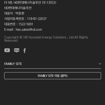
터 9층 HD현대에너지솔루션 (우:13553)
HD현대에너지솔루션
대표자 : 박종환
사업자등록번호 : 118-81-22037
대표번호 : 1522-5001
E-mail : hes.sales@hd.com
Copyright © HD Hyundai Energy Solutions., Ltd.All Rights
Reserved.
FAMILY SITE 이동 (클릭)