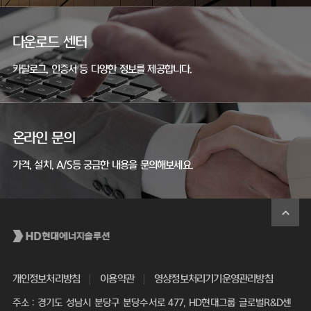
다운로드 센터
카탈로그, 인증서 등 다양한 정보를 제공합니다.
온라인 문의
가격, 설치, A/S등 궁금한 내용을 문의해보세요.
개인정보처리방침
이용약관
영상정보처리기기운영관리방침
주소 : 경기도 성남시 분당구 분당수서로 477, HD현대그룹 글로벌R&D센