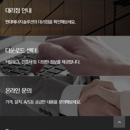
대리점 안내
현대에너지솔루션의 대리점을 확인해보세요.
다운로드 센터
카탈로그, 인증서 등 다양한 정보를 제공합니다.
온라인 문의
가격, 설치, A/S등 궁금한 내용을 문의해보세요.