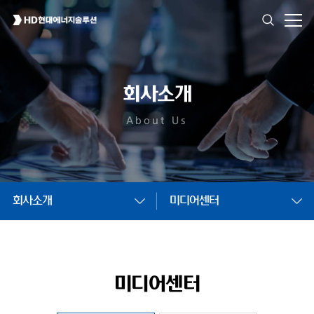
회사소개
About Us
회사소개
미디어센터
미디어센터