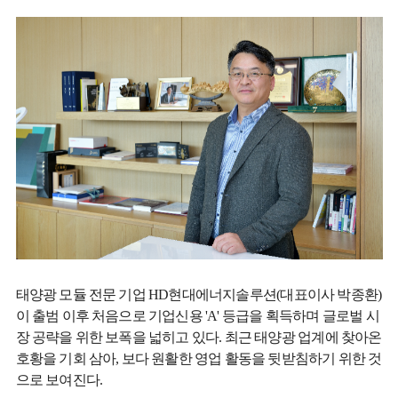
태양광 모듈 전문 기업 HD현대에너지솔루션(대표이사 박종환)
이 출범 이후 처음으로 기업신용 'A' 등급을 획득하며 글로벌 시
장 공략을 위한 보폭을 넓히고 있다. 최근 태양광 업계에 찾아온
호황을 기회 삼아, 보다 원활한 영업 활동을 뒷받침하기 위한 것
으로 보여진다.