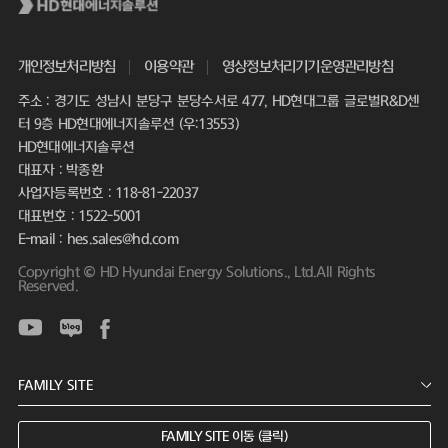
개인정보처리방침
이용약관
영상정보처리기기운영관리방침
주소 : 경기도 성남시 분당구 분당수서로 477, HD현대그룹 글로벌R&D센
터 9층 HD현대에너지솔루션 (우:13553)
HD현대에너지솔루션
대표자 : 박종환
사업자등록번호 : 118-81-22037
대표번호 : 1522-5001
E-mail : hes.sales@hd.com
Copyright © HD Hyundai Energy Solutions., Ltd.All Rights
Reserved.
FAMILY SITE 이동 (클릭)