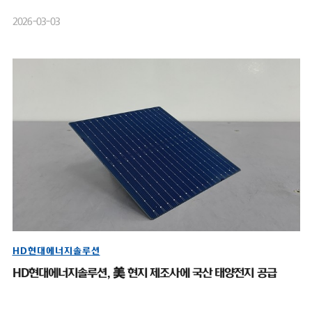
2026-03-03
HD현대에너지솔루션
HD현대에너지솔루션, 美 현지 제조사에 국산 태양전지 공급