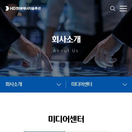
회사소개
About Us
회사소개
미디어센터
미디어센터