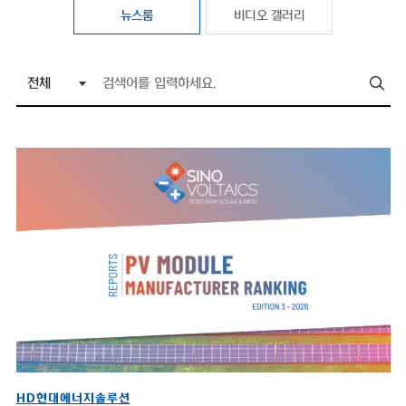
뉴스룸
비디오 갤러리
HD현대에너지솔루션