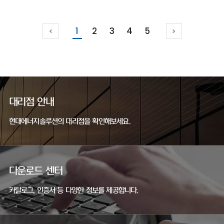
1
2
3
4
5
대리점 안내
현대에너지솔루션의 대리점을 확인해보세요.
다운로드 센터
카탈로그, 인증서 등 다양한 정보를 제공합니다.