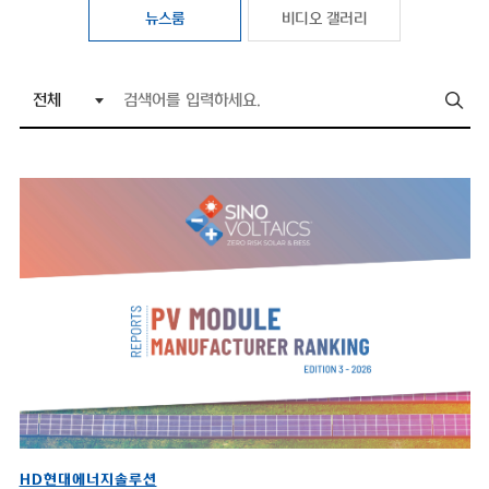
뉴스룸
비디오 갤러리
HD현대에너지솔루션