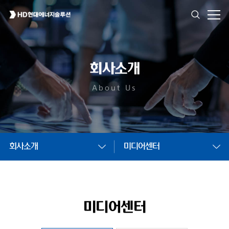
회사소개
About Us
회사소개
미디어센터
미디어센터