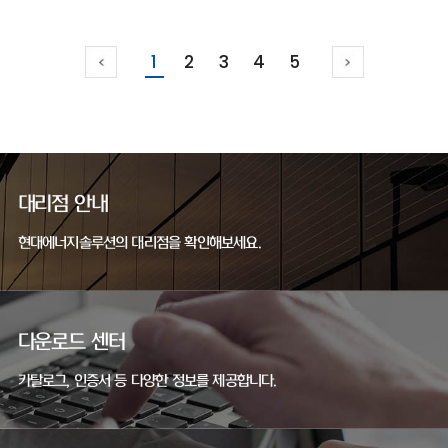
1
2
3
4
5
대리점 안내
현대에너지솔루션의 대리점을 확인해보세요.
다운로드 센터
카탈로그, 인증서 등 다양한 정보를 제공합니다.