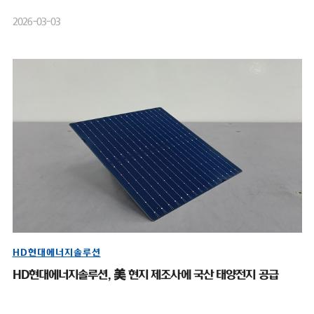
2026-03-03
HD현대에너지솔루션
HD현대에너지솔루션, 美 현지 제조사에 국산 태양전지 공급