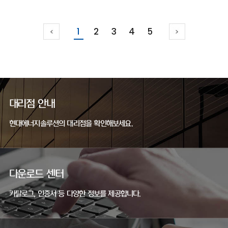
1
2
3
4
5
대리점 안내
현대에너지솔루션의 대리점을 확인해보세요.
다운로드 센터
카탈로그, 인증서 등 다양한 정보를 제공합니다.