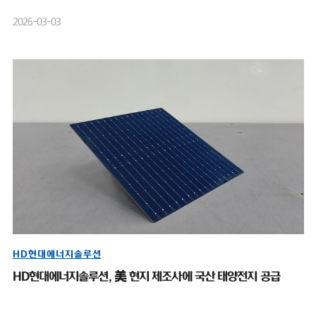
2026-03-03
HD현대에너지솔루션
HD현대에너지솔루션, 美 현지 제조사에 국산 태양전지 공급