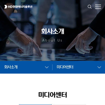
회사소개
About Us
회사소개
미디어센터
미디어센터