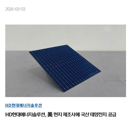
2026-03-03
HD현대에너지솔루션
HD현대에너지솔루션, 美 현지 제조사에 국산 태양전지 공급