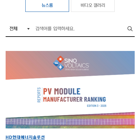
뉴스룸
비디오 갤러리
HD현대에너지솔루션