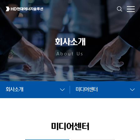
회사소개
About Us
회사소개
미디어센터
미디어센터