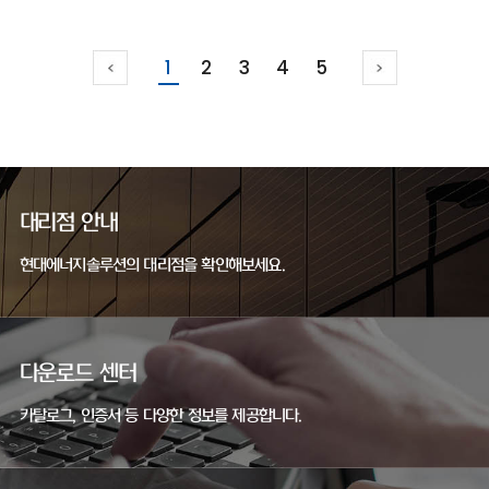
1
2
3
4
5
대리점 안내
현대에너지솔루션의 대리점을 확인해보세요.
다운로드 센터
카탈로그, 인증서 등 다양한 정보를 제공합니다.