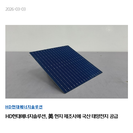
2026-03-03
HD현대에너지솔루션
HD현대에너지솔루션, 美 현지 제조사에 국산 태양전지 공급