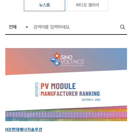
뉴스룸
비디오 갤러리
HD현대에너지솔루션