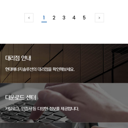
1
2
3
4
5
대리점 안내
현대에너지솔루션의 대리점을 확인해보세요.
다운로드 센터
카탈로그, 인증서 등 다양한 정보를 제공합니다.