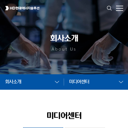
회사소개
About Us
회사소개
미디어센터
미디어센터