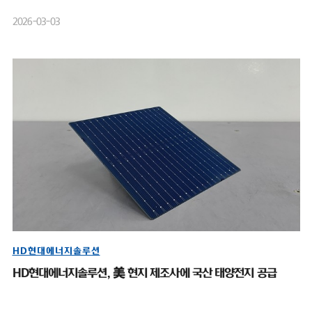
2026-03-03
HD현대에너지솔루션
HD현대에너지솔루션, 美 현지 제조사에 국산 태양전지 공급