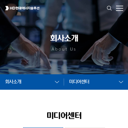
회사소개
About Us
회사소개
미디어센터
미디어센터