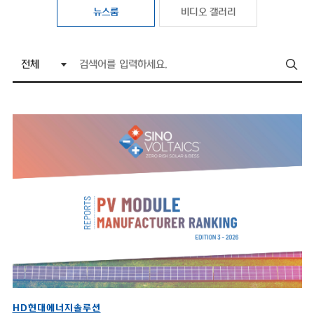
뉴스룸
비디오 갤러리
HD현대에너지솔루션