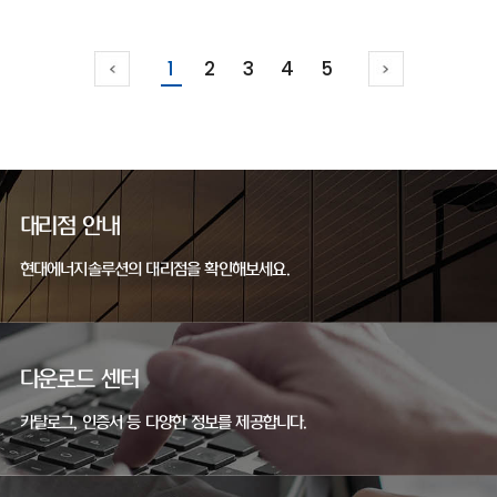
1
2
3
4
5
대리점 안내
현대에너지솔루션의 대리점을 확인해보세요.
다운로드 센터
카탈로그, 인증서 등 다양한 정보를 제공합니다.