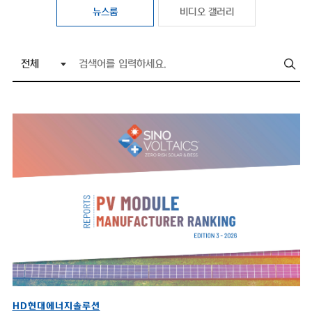
뉴스룸
비디오 갤러리
HD현대에너지솔루션