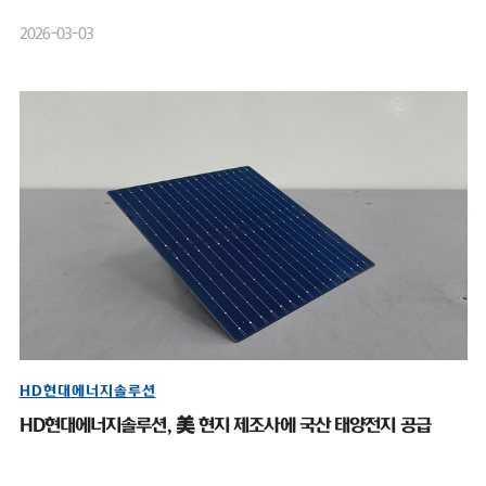
2026-03-03
HD현대에너지솔루션
HD현대에너지솔루션, 美 현지 제조사에 국산 태양전지 공급