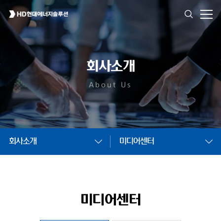
회사소개
About Us
회사소개
미디어센터
미디어센터