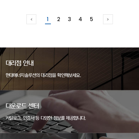
1
2
3
4
5
대리점 안내
현대에너지솔루션의 대리점을 확인해보세요.
다운로드 센터
카탈로그, 인증서 등 다양한 정보를 제공합니다.