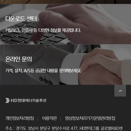
다운로드 센터
카탈로그, 인증서 등 다양한 정보를 제공합니다.
온라인 문의
가격, 설치, A/S등 궁금한 내용을 문의해보세요.
개인정보처리방침
이용약관
영상정보처리기기운영관리방침
주소 : 경기도 성남시 분당구 분당수서로 477, HD현대그룹 글로벌R&D센