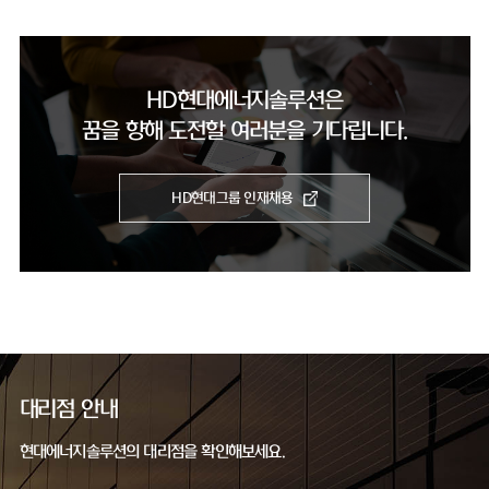
HD현대에너지솔루션은
꿈을 향해 도전할 여러분을 기다립니다.
HD현대그룹 인재채용
대리점 안내
현대에너지솔루션의 대리점을 확인해보세요.