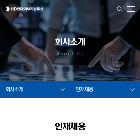
회사소개
About Us
회사소개
인재채용
인재채용