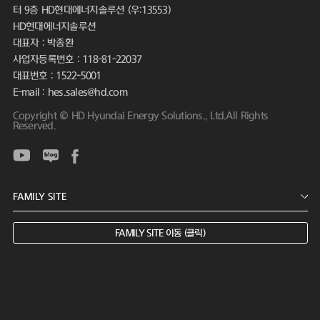
터 9층 HD현대에너지솔루션 (우:13553)
HD현대에너지솔루션
대표자 : 박종환
사업자등록번호 : 118-81-22037
대표번호 : 1522-5001
E-mail : hes.sales@hd.com
Copyright © HD Hyundai Energy Solutions., Ltd.All Rights
Reserved.
FAMILY SITE 이동 (클릭)