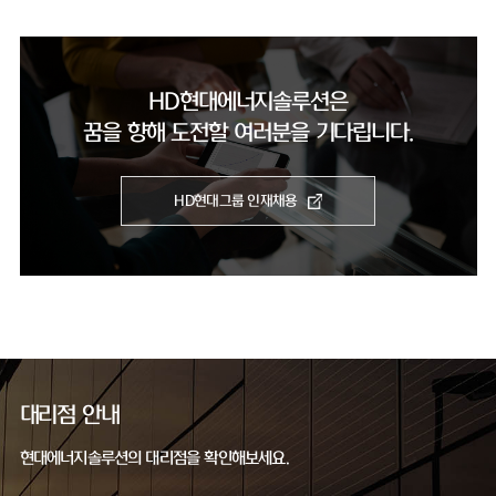
HD현대에너지솔루션은
꿈을 향해 도전할 여러분을 기다립니다.
HD현대그룹 인재채용
대리점 안내
현대에너지솔루션의 대리점을 확인해보세요.