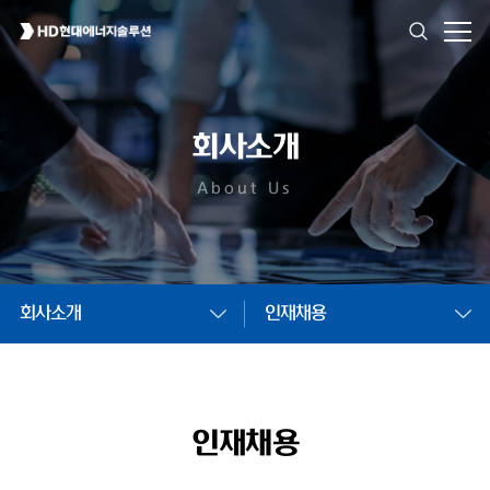
회사소개
About Us
회사소개
인재채용
인재채용