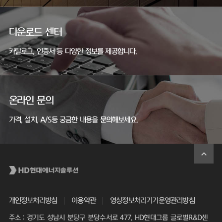
다운로드 센터
카탈로그, 인증서 등 다양한 정보를 제공합니다.
온라인 문의
가격, 설치, A/S등 궁금한 내용을 문의해보세요.
개인정보처리방침
이용약관
영상정보처리기기운영관리방침
주소 : 경기도 성남시 분당구 분당수서로 477, HD현대그룹 글로벌R&D센