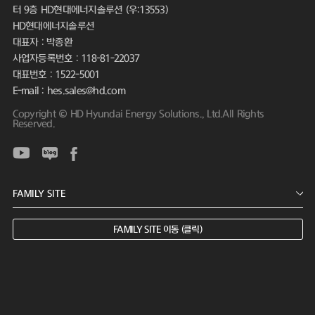
터 9층 HD현대에너지솔루션 (우:13553)
HD현대에너지솔루션
대표자 : 박종환
사업자등록번호 : 118-81-22037
대표번호 : 1522-5001
E-mail : hes.sales@hd.com
Copyright © HD Hyundai Energy Solutions., Ltd.All Rights
Reserved.
FAMILY SITE 이동 (클릭)