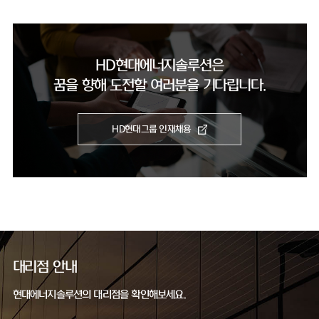
HD현대에너지솔루션은
꿈을 향해 도전할 여러분을 기다립니다.
HD현대그룹 인재채용
대리점 안내
현대에너지솔루션의 대리점을 확인해보세요.