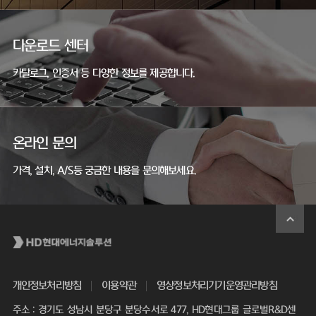
다운로드 센터
카탈로그, 인증서 등 다양한 정보를 제공합니다.
온라인 문의
가격, 설치, A/S등 궁금한 내용을 문의해보세요.
개인정보처리방침
이용약관
영상정보처리기기운영관리방침
주소 : 경기도 성남시 분당구 분당수서로 477, HD현대그룹 글로벌R&D센