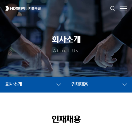
회사소개
About Us
회사소개
인재채용
인재채용