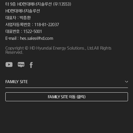
터 9층 HD현대에너지솔루션 (우:13553)
HD현대에너지솔루션
대표자 : 박종환
사업자등록번호 : 118-81-22037
대표번호 : 1522-5001
E-mail : hes.sales@hd.com
Copyright © HD Hyundai Energy Solutions., Ltd.All Rights
Reserved.
FAMILY SITE 이동 (클릭)