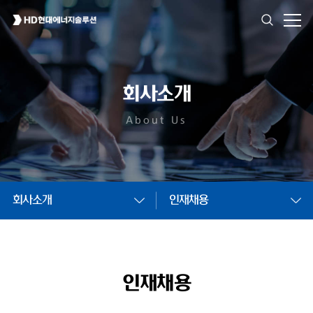
회사소개
About Us
회사소개
인재채용
인재채용