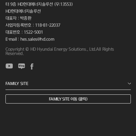
터 9층 HD현대에너지솔루션 (우:13553)
HD현대에너지솔루션
대표자 : 박종환
사업자등록번호 : 118-81-22037
대표번호 : 1522-5001
E-mail : hes.sales@hd.com
Copyright © HD Hyundai Energy Solutions., Ltd.All Rights
Reserved.
FAMILY SITE 이동 (클릭)