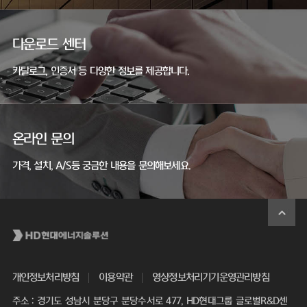
다운로드 센터
카탈로그, 인증서 등 다양한 정보를 제공합니다.
온라인 문의
가격, 설치, A/S등 궁금한 내용을 문의해보세요.
개인정보처리방침
이용약관
영상정보처리기기운영관리방침
주소 : 경기도 성남시 분당구 분당수서로 477, HD현대그룹 글로벌R&D센