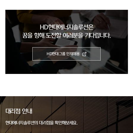
HD현대에너지솔루션은
꿈을 향해 도전할 여러분을 기다립니다.
HD현대그룹 인재채용
대리점 안내
현대에너지솔루션의 대리점을 확인해보세요.