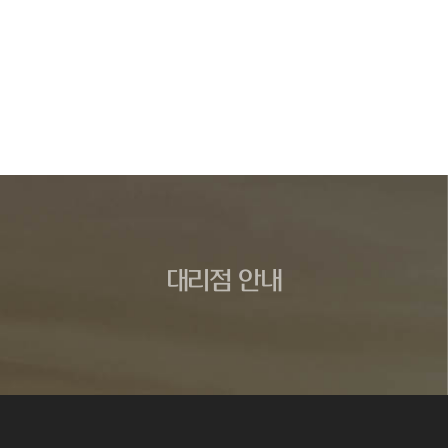
대리점 안내