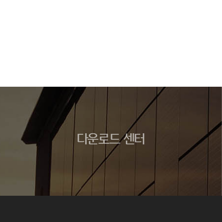
다운로드 센터