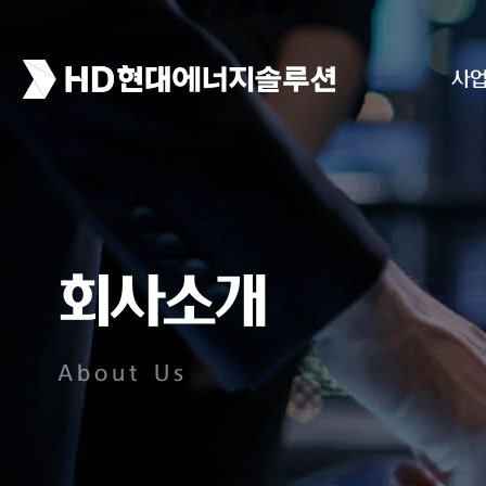
사
회사소개
About Us