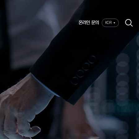
온라인 문의
KOR