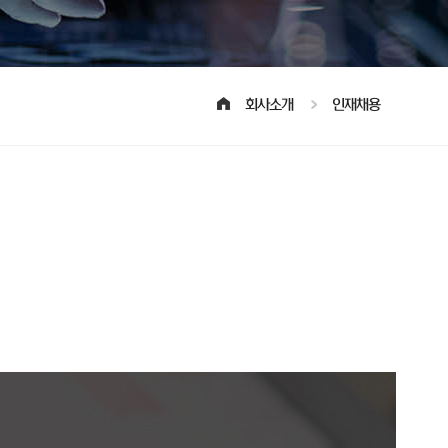
회사소개
인재채용