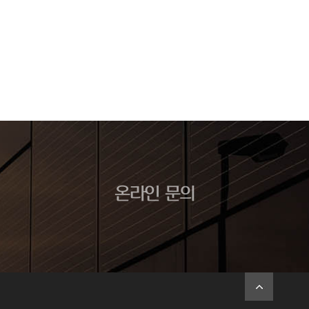
온라인 문의