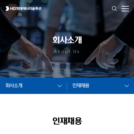
회사소개
About Us
회사소개
인재채용
인재채용