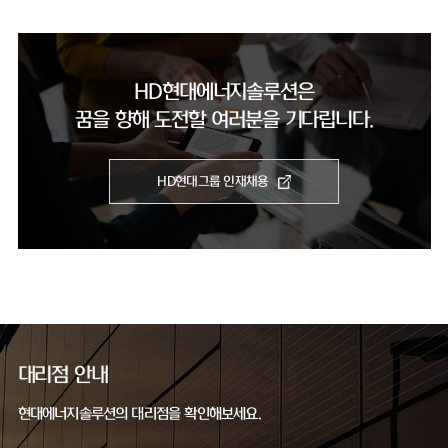
HD현대에너지솔루션은
꿈을 향해 도전할 여러분을 기다립니다.
HD현대그룹 인재채용
대리점 안내
현대에너지솔루션의 대리점을 확인해보세요.