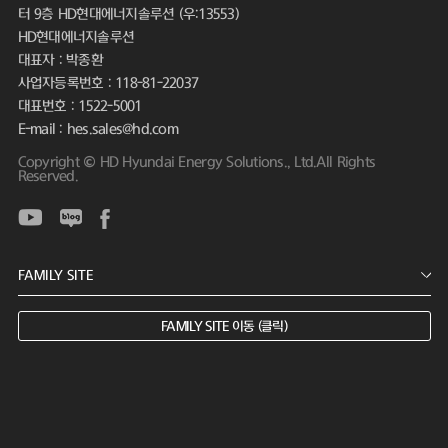
터 9층 HD현대에너지솔루션 (우:13553)
HD현대에너지솔루션
대표자 : 박종환
사업자등록번호 : 118-81-22037
대표번호 : 1522-5001
E-mail : hes.sales@hd.com
Copyright © HD Hyundai Energy Solutions., Ltd.All Rights
Reserved.
FAMILY SITE 이동 (클릭)