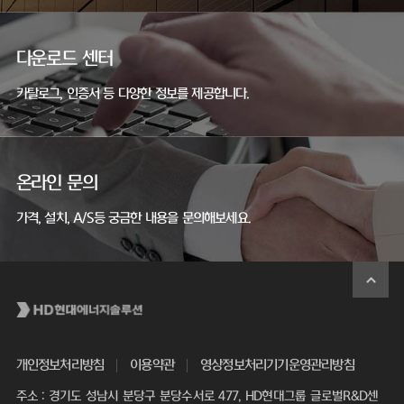
다운로드 센터
카탈로그, 인증서 등 다양한 정보를 제공합니다.
온라인 문의
가격, 설치, A/S등 궁금한 내용을 문의해보세요.
개인정보처리방침
이용약관
영상정보처리기기운영관리방침
주소 : 경기도 성남시 분당구 분당수서로 477, HD현대그룹 글로벌R&D센