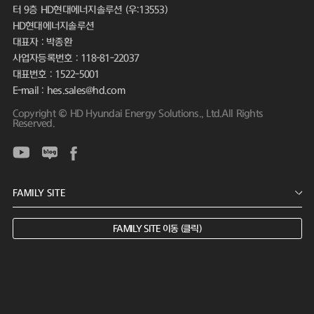
터 9층 HD현대에너지솔루션 (우:13553)
HD현대에너지솔루션
대표자 : 박종환
사업자등록번호 : 118-81-22037
대표번호 : 1522-5001
E-mail : hes.sales@hd.com
Copyright © HD Hyundai Energy Solutions., Ltd.All Rights
Reserved.
FAMILY SITE 이동 (클릭)