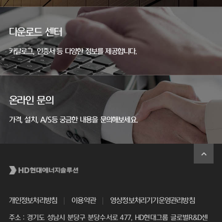
다운로드 센터
카탈로그, 인증서 등 다양한 정보를 제공합니다.
온라인 문의
가격, 설치, A/S등 궁금한 내용을 문의해보세요.
개인정보처리방침
이용약관
영상정보처리기기운영관리방침
주소 : 경기도 성남시 분당구 분당수서로 477, HD현대그룹 글로벌R&D센