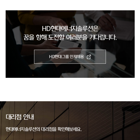
HD현대에너지솔루션은
꿈을 향해 도전할 여러분을 기다립니다.
HD현대그룹 인재채용
대리점 안내
현대에너지솔루션의 대리점을 확인해보세요.