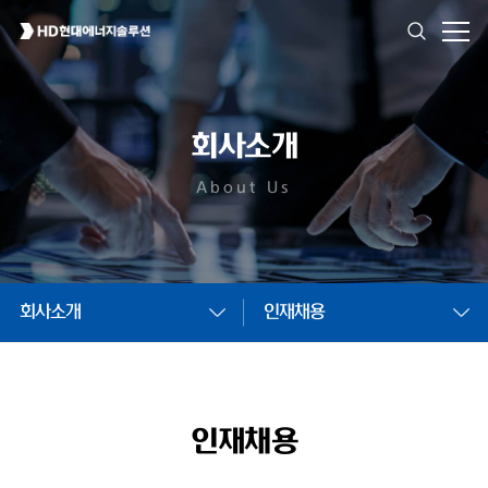
회사소개
About Us
회사소개
인재채용
인재채용