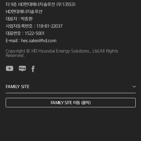
터 9층 HD현대에너지솔루션 (우:13553)
HD현대에너지솔루션
대표자 : 박종환
사업자등록번호 : 118-81-22037
대표번호 : 1522-5001
E-mail : hes.sales@hd.com
Copyright © HD Hyundai Energy Solutions., Ltd.All Rights
Reserved.
FAMILY SITE 이동 (클릭)