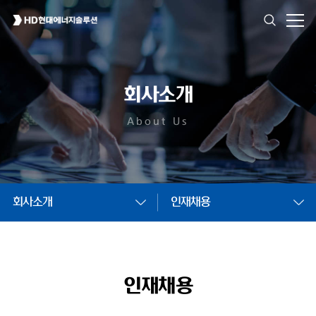
회사소개
About Us
회사소개
인재채용
인재채용