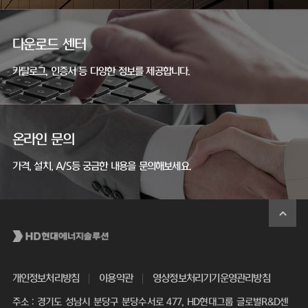
다운로드 센터
카탈로그, 인증서 등 다양한 정보를 제공합니다.
온라인 문의
가격, 설치, A/S등 궁금한 내용을 문의해보세요.
개인정보처리방침
이용약관
영상정보처리기기운영관리방침
주소 : 경기도 성남시 분당구 분당수서로 477, HD현대그룹 글로벌R&D센