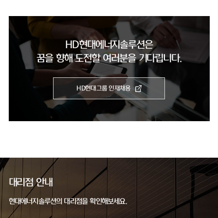
HD현대에너지솔루션은
꿈을 향해 도전할 여러분을 기다립니다.
HD현대그룹 인재채용
대리점 안내
현대에너지솔루션의 대리점을 확인해보세요.