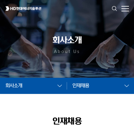
회사소개
About Us
회사소개
인재채용
인재채용