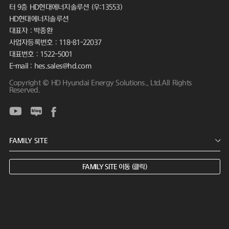
터 9층 HD현대에너지솔루션 (우:13553)
HD현대에너지솔루션
대표자 : 박종환
사업자등록번호 : 118-81-22037
대표번호 : 1522-5001
E-mail : hes.sales@hd.com
Copyright © HD Hyundai Energy Solutions., Ltd.All Rights
Reserved.
FAMILY SITE 이동 (클릭)