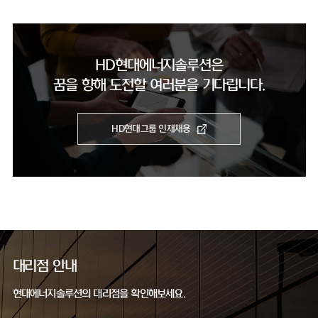
HD현대에너지솔루션은
꿈을 향해 도전할 여러분을 기다립니다.
HD현대그룹 인재채용
대리점 안내
현대에너지솔루션의 대리점을 확인해보세요.