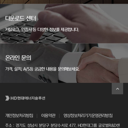
다운로드 센터
카탈로그, 인증서 등 다양한 정보를 제공합니다.
온라인 문의
가격, 설치, A/S등 궁금한 내용을 문의해보세요.
개인정보처리방침
이용약관
영상정보처리기기운영관리방침
주소 : 경기도 성남시 분당구 분당수서로 477, HD현대그룹 글로벌R&D센