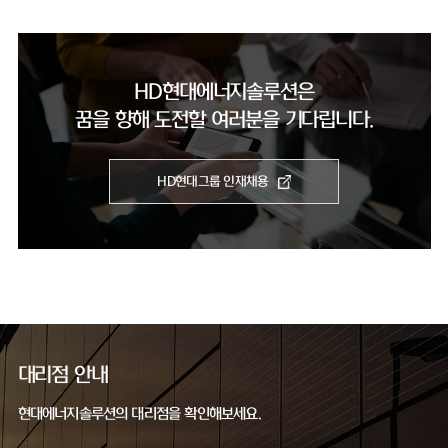
HD현대에너지솔루션은
꿈을 향해 도전할 여러분을 기다립니다.
HD현대그룹 인재채용
대리점 안내
현대에너지솔루션의 대리점을 확인해보세요.