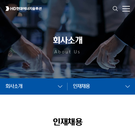
회사소개
About Us
회사소개
인재채용
인재채용