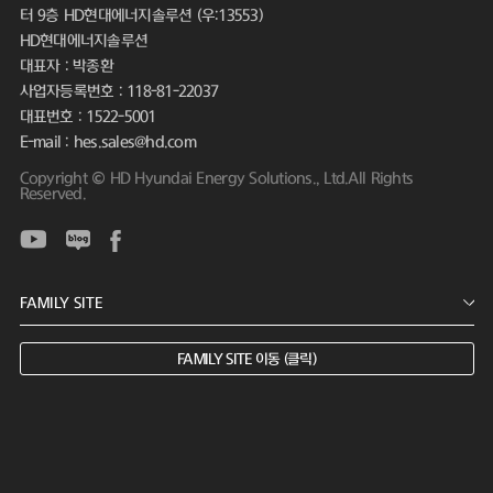
터 9층 HD현대에너지솔루션 (우:13553)
HD현대에너지솔루션
대표자 : 박종환
사업자등록번호 : 118-81-22037
대표번호 : 1522-5001
E-mail : hes.sales@hd.com
Copyright © HD Hyundai Energy Solutions., Ltd.All Rights
Reserved.
FAMILY SITE 이동 (클릭)