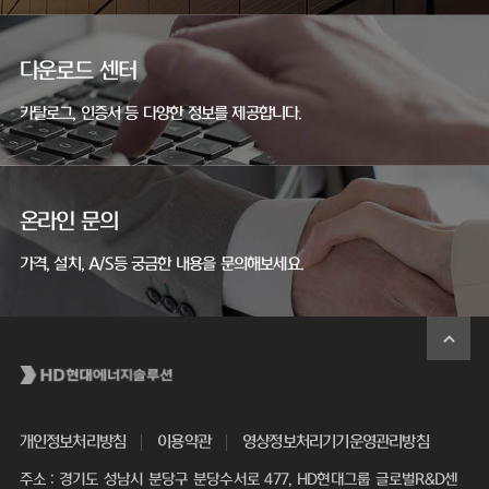
다운로드 센터
카탈로그, 인증서 등 다양한 정보를 제공합니다.
온라인 문의
가격, 설치, A/S등 궁금한 내용을 문의해보세요.
개인정보처리방침
이용약관
영상정보처리기기운영관리방침
주소 : 경기도 성남시 분당구 분당수서로 477, HD현대그룹 글로벌R&D센