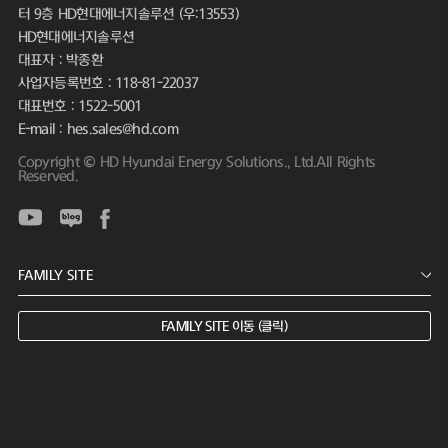
터 9층 HD현대에너지솔루션 (우:13553)
HD현대에너지솔루션
대표자 : 박종환
사업자등록번호 : 118-81-22037
대표번호 : 1522-5001
E-mail : hes.sales@hd.com
Copyright © HD Hyundai Energy Solutions., Ltd.All Rights
Reserved.
FAMILY SITE 이동 (클릭)