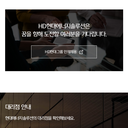
HD현대에너지솔루션은
꿈을 향해 도전할 여러분을 기다립니다.
HD현대그룹 인재채용
대리점 안내
현대에너지솔루션의 대리점을 확인해보세요.