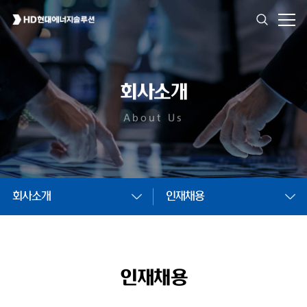
회사소개
About Us
회사소개
인재채용
인재채용