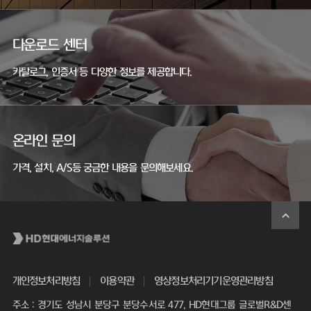
다운로드 센터
카탈로그, 인증서 등 다양한 정보를 제공합니다.
온라인 문의
가격, 설치, A/S등 궁금한 내용을 문의해보세요.
개인정보처리방침
이용약관
영상정보처리기기운영관리방침
주소 : 경기도 성남시 분당구 분당수서로 477, HD현대그룹 글로벌R&D센