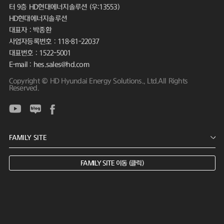
터 9층 HD현대에너지솔루션 (우:13553)
HD현대에너지솔루션
대표자 : 박종환
사업자등록번호 : 118-81-22037
대표번호 : 1522-5001
E-mail : hes.sales@hd.com
Copyright © HD Hyundai Energy Solutions., Ltd.All Rights
Reserved.
FAMILY SITE 이동 (클릭)