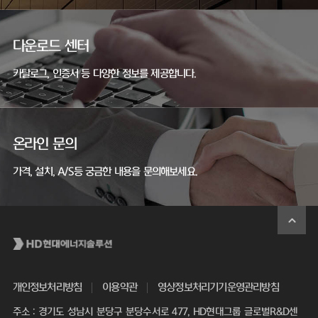
다운로드 센터
카탈로그, 인증서 등 다양한 정보를 제공합니다.
온라인 문의
가격, 설치, A/S등 궁금한 내용을 문의해보세요.
개인정보처리방침
이용약관
영상정보처리기기운영관리방침
주소 : 경기도 성남시 분당구 분당수서로 477, HD현대그룹 글로벌R&D센