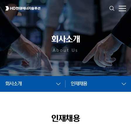
회사소개
About Us
회사소개
인재채용
인재채용