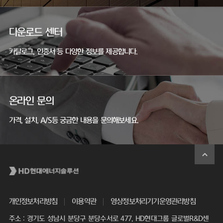
다운로드 센터
카탈로그, 인증서 등 다양한 정보를 제공합니다.
온라인 문의
가격, 설치, A/S등 궁금한 내용을 문의해보세요.
개인정보처리방침
이용약관
영상정보처리기기운영관리방침
주소 : 경기도 성남시 분당구 분당수서로 477, HD현대그룹 글로벌R&D센