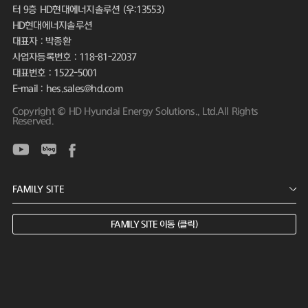
터 9층 HD현대에너지솔루션 (우:13553)
HD현대에너지솔루션
대표자 : 박종환
사업자등록번호 : 118-81-22037
대표번호 : 1522-5001
E-mail : hes.sales@hd.com
Copyright © HD Hyundai Energy Solutions., Ltd.All Rights
Reserved.
FAMILY SITE 이동 (클릭)