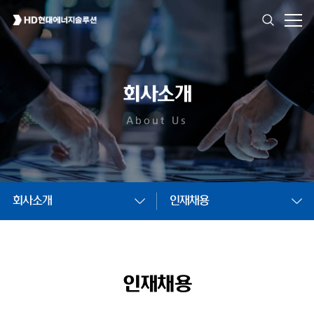
회사소개
About Us
회사소개
인재채용
인재채용