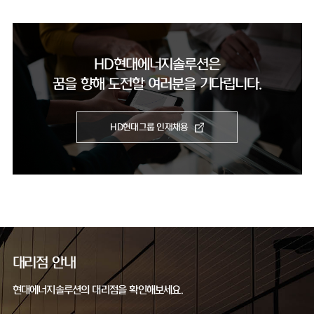
HD현대에너지솔루션은
꿈을 향해 도전할 여러분을 기다립니다.
HD현대그룹 인재채용
대리점 안내
현대에너지솔루션의 대리점을 확인해보세요.